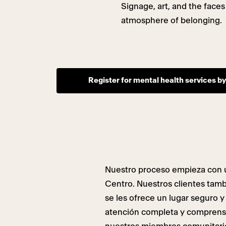
Signage, art, and the faces
atmosphere of belonging.
Register for mental health services b
Nuestro proceso empieza con 
Centro. Nuestros clientes tam
se les ofrece un lugar seguro 
atención completa y comprensiv