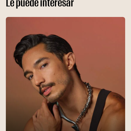
Le puede interesar