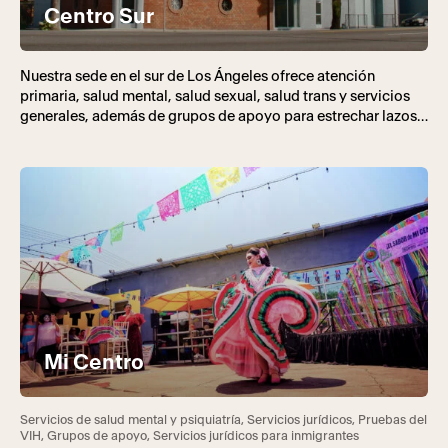
Centro Sur
Nuestra sede en el sur de Los Ángeles ofrece atención
primaria, salud mental, salud sexual, salud trans y servicios
generales, además de grupos de apoyo para estrechar lazos
en comunidad.
Mi Centro
Servicios de salud mental y psiquiatría, Servicios jurídicos, Pruebas del
VIH, Grupos de apoyo, Servicios jurídicos para inmigrantes