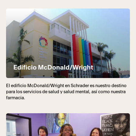
Edificio McDonald/Wright
El edificio McDonald/Wright en Schrader es nuestro destino
para los servicios de salud y salud mental, así como nuestra
farmacia.