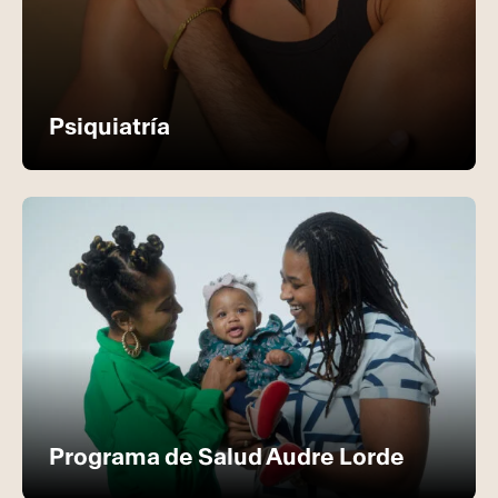
Psiquiatría
Programa de Salud Audre Lorde