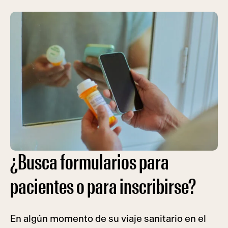
¿Busca formularios para
pacientes o para inscribirse?
En algún momento de su viaje sanitario en el