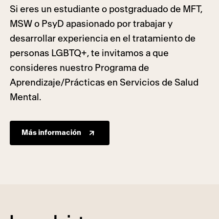
Si eres un estudiante o postgraduado de MFT,
MSW o PsyD apasionado por trabajar y
desarrollar experiencia en el tratamiento de
personas LGBTQ+, te invitamos a que
consideres nuestro Programa de
Aprendizaje/Prácticas en Servicios de Salud
Mental.
Más información