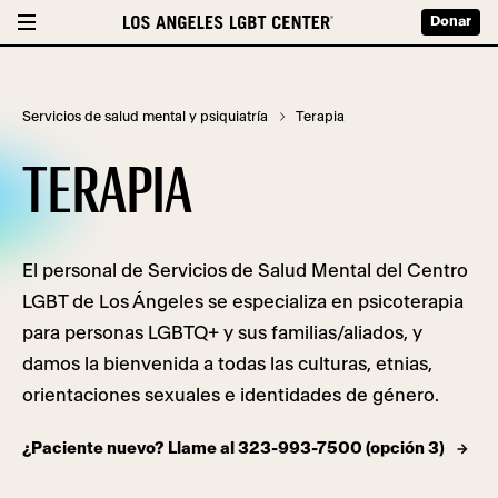
Donar
Servicios de salud mental y psiquiatría
Terapia
TERAPIA
El personal de Servicios de Salud Mental del Centro
LGBT de Los Ángeles se especializa en psicoterapia
para personas LGBTQ+ y sus familias/aliados, y
damos la bienvenida a todas las culturas, etnias,
orientaciones sexuales e identidades de género.
¿Paciente nuevo? Llame al 323-993-7500 (opción 3)