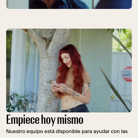
Empiece hoy mismo
Nuestro equipo está disponible para ayudar con las