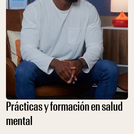
Prácticas y formación en salud
mental