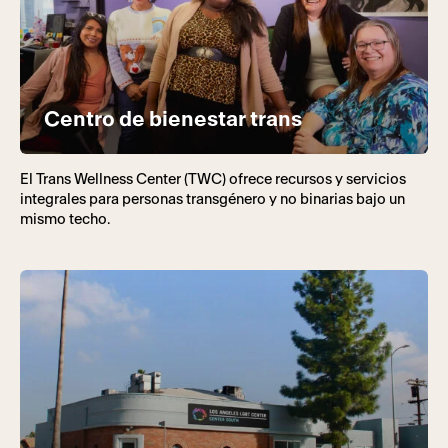
Centro de bienestar trans
El Trans Wellness Center (TWC) ofrece recursos y servicios
integrales para personas transgénero y no binarias bajo un
mismo techo.