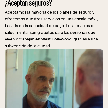
¿Aceptan seguros?
Aceptamos la mayoría de los planes de seguro y
ofrecemos nuestros servicios en una escala móvil,
basada en la capacidad de pago. Los servicios de
salud mental son gratuitos para las personas que
viven o trabajan en West Hollywood, gracias a una
subvención de la ciudad.