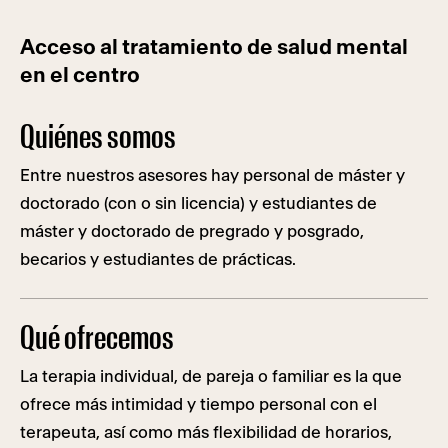
Acceso al tratamiento de salud mental
en el centro
Quiénes somos
Entre nuestros asesores hay personal de máster y
doctorado (con o sin licencia) y estudiantes de
máster y doctorado de pregrado y posgrado,
becarios y estudiantes de prácticas.
Qué ofrecemos
La terapia individual, de pareja o familiar es la que
ofrece más intimidad y tiempo personal con el
terapeuta, así como más flexibilidad de horarios,