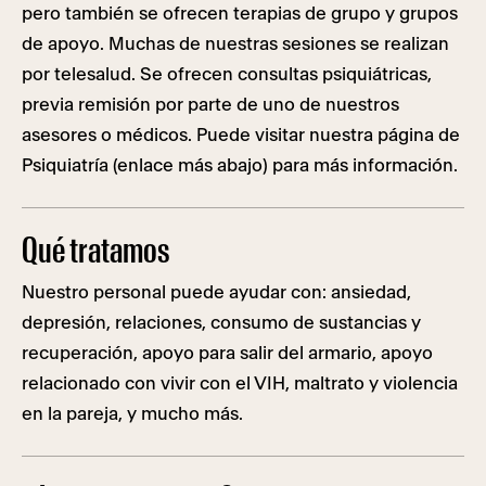
pero también se ofrecen terapias de grupo y grupos
de apoyo. Muchas de nuestras sesiones se realizan
por telesalud. Se ofrecen consultas psiquiátricas,
previa remisión por parte de uno de nuestros
asesores o médicos. Puede visitar nuestra página de
Psiquiatría (enlace más abajo) para más información.
Qué tratamos
Nuestro personal puede ayudar con: ansiedad,
depresión, relaciones, consumo de sustancias y
recuperación, apoyo para salir del armario, apoyo
relacionado con vivir con el VIH, maltrato y violencia
en la pareja, y mucho más.