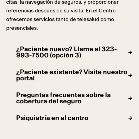
citas, la navegación de seguros, y proporcionar
referencias después de su visita. En el Centro
ofrecemos servicios tanto de telesalud como
presenciales.
¿Paciente nuevo? Llame al 323-
993-7500 (opción 3)
¿Paciente existente? Visite nuestro
portal
Preguntas frecuentes sobre la
cobertura del seguro
Psiquiatría en el centro