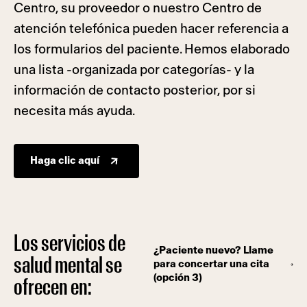
Centro, su proveedor o nuestro Centro de
atención telefónica pueden hacer referencia a
los formularios del paciente. Hemos elaborado
una lista -organizada por categorías- y la
información de contacto posterior, por si
necesita más ayuda.
Haga clic aquí
Los servicios de
¿Paciente nuevo? Llame
salud mental se
para concertar una cita
(opción 3)
ofrecen en: