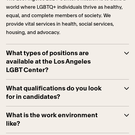
world where LGBTQ+ individuals thrive as healthy,
equal, and complete members of society. We
provide vital services in health, social services,
housing, and advocacy.
What types of positions are
available at the Los Angeles
LGBT Center?
What qualifications do you look
for in candidates?
What is the work environment
like?