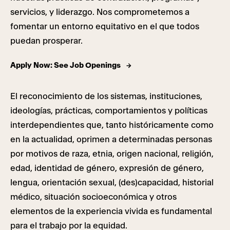
servicios, y liderazgo. Nos comprometemos a
fomentar un entorno equitativo en el que todos
puedan prosperar.
Apply Now: See Job Openings
El reconocimiento de los sistemas, instituciones,
ideologías, prácticas, comportamientos y políticas
interdependientes que, tanto históricamente como
en la actualidad, oprimen a determinadas personas
por motivos de raza, etnia, origen nacional, religión,
edad, identidad de género, expresión de género,
lengua, orientación sexual, (des)capacidad, historial
médico, situación socioeconómica y otros
elementos de la experiencia vivida es fundamental
para el trabajo por la equidad.