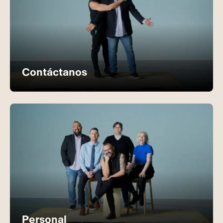
Contáctanos
Personal