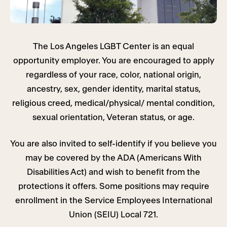
The Los Angeles LGBT Center is an equal
opportunity employer. You are encouraged to apply
regardless of your race, color, national origin,
ancestry, sex, gender identity, marital status,
religious creed, medical/physical/ mental condition,
sexual orientation, Veteran status, or age.
You are also invited to self-identify if you believe you
may be covered by the ADA (Americans With
Disabilities Act) and wish to benefit from the
protections it offers. Some positions may require
enrollment in the Service Employees International
Union (SEIU) Local 721.