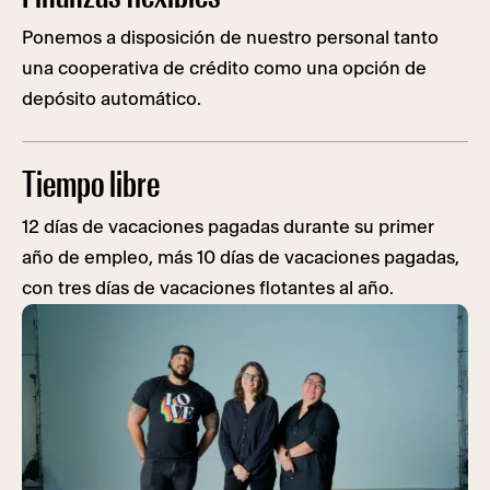
Ponemos a disposición de nuestro personal tanto
una cooperativa de crédito como una opción de
depósito automático.
Tiempo libre
12 días de vacaciones pagadas durante su primer
año de empleo, más 10 días de vacaciones pagadas,
con tres días de vacaciones flotantes al año.