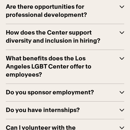
Are there opportunities for
professional development?
How does the Center support
diversity and inclusion in hiring?
What benefits does the Los
Angeles LGBT Center offer to
employees?
Do you sponsor employment?
Do you have internships?
Can I volunteer with the