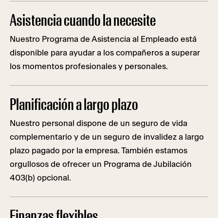
Asistencia cuando la necesite
Nuestro Programa de Asistencia al Empleado está
disponible para ayudar a los compañeros a superar
los momentos profesionales y personales.
Planificación a largo plazo
Nuestro personal dispone de un seguro de vida
complementario y de un seguro de invalidez a largo
plazo pagado por la empresa. También estamos
orgullosos de ofrecer un Programa de Jubilación
403(b) opcional.
Finanzas flexibles