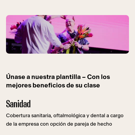
Encuentra a tu gente.
Únete al Centro.
Únase a nuestra plantilla – Con los
mejores beneficios de su clase
Sanidad
Cobertura sanitaria, oftalmológica y dental a cargo
de la empresa con opción de pareja de hecho