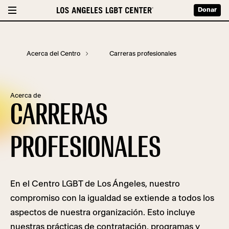
Donar
Acerca del Centro
Carreras profesionales
Acerca de
CARRERAS
PROFESIONALES
En el Centro LGBT de Los Ángeles, nuestro
compromiso con la igualdad se extiende a todos los
aspectos de nuestra organización. Esto incluye
nuestras prácticas de contratación, programas y