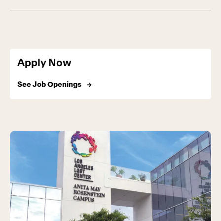
Apply Now
See Job Openings