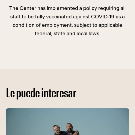
The Center has implemented a policy requiring all
staff to be fully vaccinated against COVID-19 as a
condition of employment, subject to applicable
federal, state and local laws.
Le puede interesar