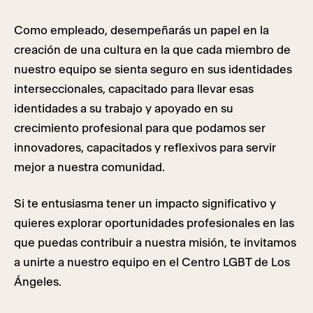
Como empleado, desempeñarás un papel en la
creación de una cultura en la que cada miembro de
nuestro equipo se sienta seguro en sus identidades
interseccionales, capacitado para llevar esas
identidades a su trabajo y apoyado en su
crecimiento profesional para que podamos ser
innovadores, capacitados y reflexivos para servir
mejor a nuestra comunidad.
Si te entusiasma tener un impacto significativo y
quieres explorar oportunidades profesionales en las
que puedas contribuir a nuestra misión, te invitamos
a unirte a nuestro equipo en el Centro LGBT de Los
Ángeles.