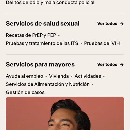
Delitos de odio y mala conducta policial
Servicios de salud sexual
Ver todos
Recetas de PrEP y PEP
Pruebas y tratamiento de las ITS
Pruebas del VIH
Servicios para mayores
Ver todos
Ayuda al empleo
Vivienda
Actividades
Servicios de Alimentación y Nutrición
Gestión de casos