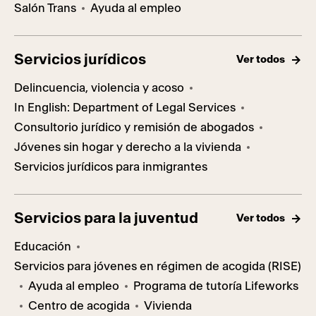
Salón Trans
Ayuda al empleo
Servicios jurídicos
Ver todos
Delincuencia, violencia y acoso
In English: Department of Legal Services
Consultorio jurídico y remisión de abogados
Jóvenes sin hogar y derecho a la vivienda
Servicios jurídicos para inmigrantes
Servicios para la juventud
Ver todos
Educación
Servicios para jóvenes en régimen de acogida (RISE)
Ayuda al empleo
Programa de tutoría Lifeworks
Centro de acogida
Vivienda