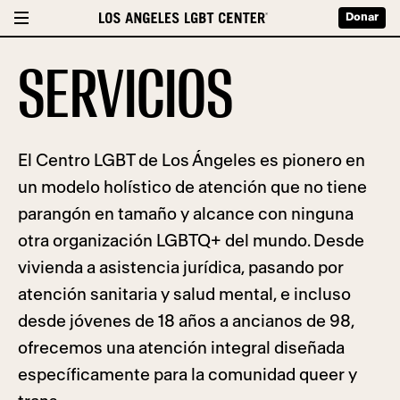
Donar
SERVICIOS
El Centro LGBT de Los Ángeles es pionero en
un modelo holístico de atención que no tiene
parangón en tamaño y alcance con ninguna
otra organización LGBTQ+ del mundo. Desde
vivienda a asistencia jurídica, pasando por
atención sanitaria y salud mental, e incluso
desde jóvenes de 18 años a ancianos de 98,
ofrecemos una atención integral diseñada
específicamente para la comunidad queer y