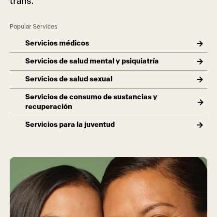
trans.
Popular Services
Servicios médicos
Servicios de salud mental y psiquiatría
Servicios de salud sexual
Servicios de consumo de sustancias y
recuperación
Servicios para la juventud