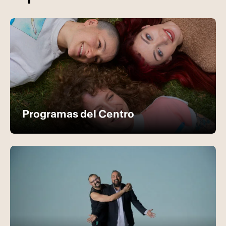
Programas del Centro