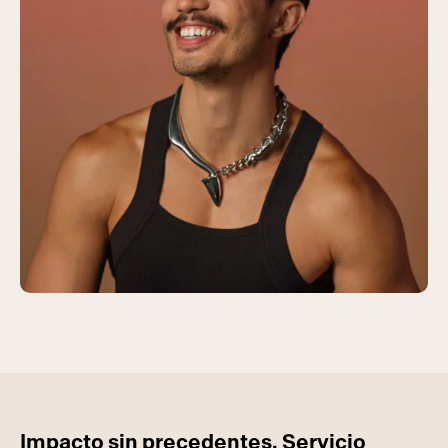
Impacto sin precedentes. Servicio