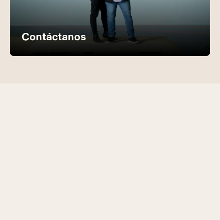
Contáctanos