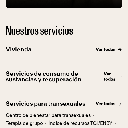
Nuestros servicios
Vivienda
Ver todos
Servicios de consumo de
Ver
sustancias y recuperación
todos
Servicios para transexuales
Ver todos
Centro de bienestar para transexuales
Terapia de grupo
Índice de recursos TGI/ENBY