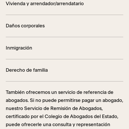
Vivienda y arrendador/arrendatario
Daños corporales
Inmigración
Derecho de familia
También ofrecemos un servicio de referencia de
abogados. Si no puede permitirse pagar un abogado,
nuestro Servicio de Remisión de Abogados,
certificado por el Colegio de Abogados del Estado,
puede ofrecerle una consulta y representación