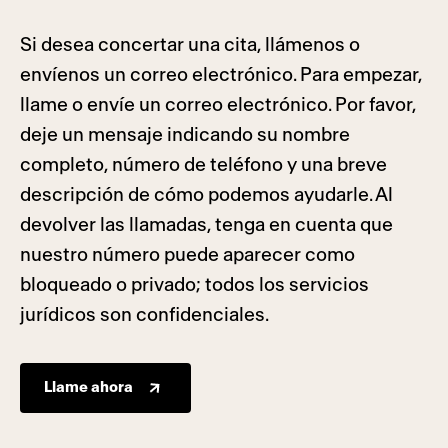
Si desea concertar una cita, llámenos o
envíenos un correo electrónico. Para empezar,
llame o envíe un correo electrónico. Por favor,
deje un mensaje indicando su nombre
completo, número de teléfono y una breve
descripción de cómo podemos ayudarle. Al
devolver las llamadas, tenga en cuenta que
nuestro número puede aparecer como
bloqueado o privado; todos los servicios
jurídicos son confidenciales.
Llame ahora