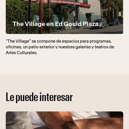
The Village en Ed Gould Plaza
“The Village” se compone de espacios para programas,
oficinas, un patio exterior y nuestras galerías y teatros de
Artes Culturales.
Le puede interesar