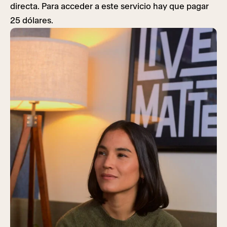
directa. Para acceder a este servicio hay que pagar
25 dólares.