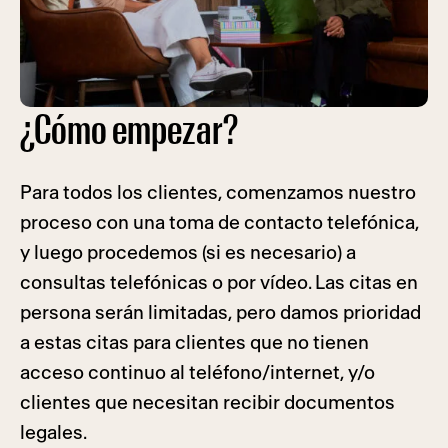
¿Cómo empezar?
Para todos los clientes, comenzamos nuestro
proceso con una toma de contacto telefónica,
y luego procedemos (si es necesario) a
consultas telefónicas o por vídeo. Las citas en
persona serán limitadas, pero damos prioridad
a estas citas para clientes que no tienen
acceso continuo al teléfono/internet, y/o
clientes que necesitan recibir documentos
legales.