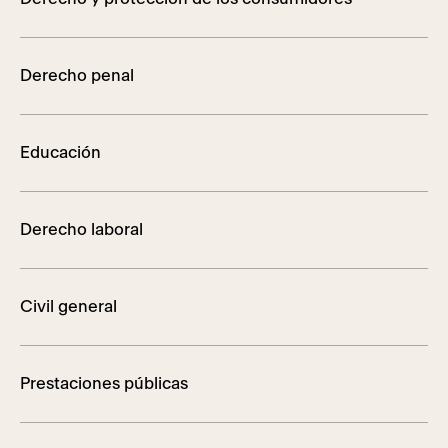
Derecho penal
Educación
Derecho laboral
Civil general
Prestaciones públicas