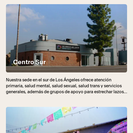
Centro Sur
Nuestra sede en el sur de Los Ángeles ofrece atención
primaria, salud mental, salud sexual, salud trans y servicios
generales, además de grupos de apoyo para estrechar lazos
en comunidad.