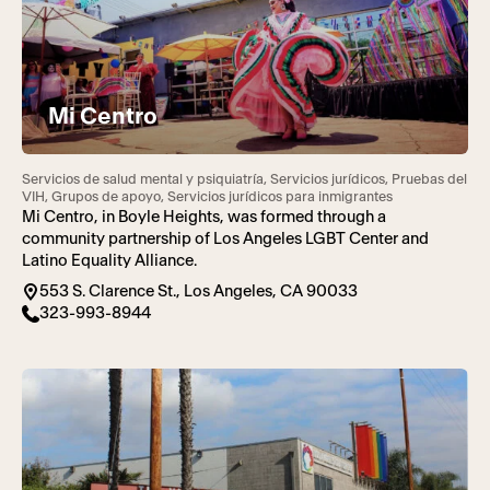
Mi Centro
Servicios de salud mental y psiquiatría, Servicios jurídicos, Pruebas del
VIH, Grupos de apoyo, Servicios jurídicos para inmigrantes
Mi Centro, in Boyle Heights, was formed through a
community partnership of Los Angeles LGBT Center and
Latino Equality Alliance.
553 S. Clarence St., Los Angeles, CA 90033
323-993-8944