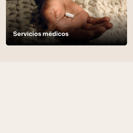
Servicios médicos