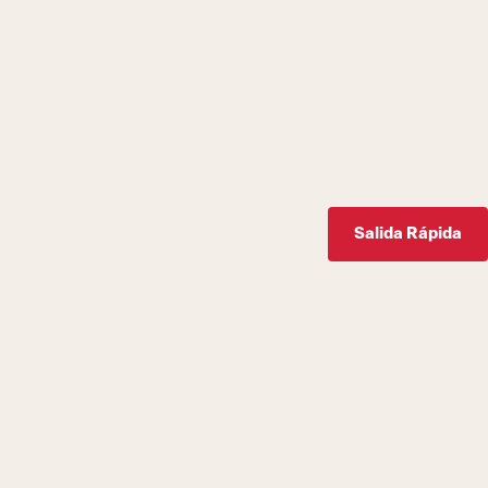
Salida Rápida