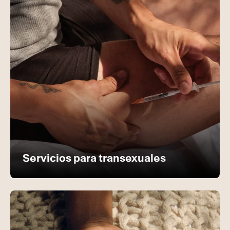
Servicios para transexuales