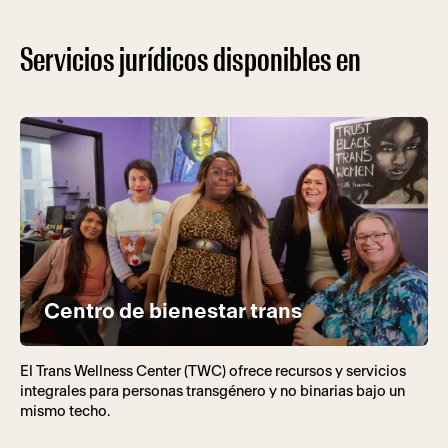
Servicios jurídicos disponibles en
Centro de bienestar trans
El Trans Wellness Center (TWC) ofrece recursos y servicios
integrales para personas transgénero y no binarias bajo un
mismo techo.