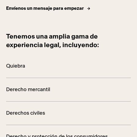
Envíenos un mensaje para empezar
Tenemos una amplia gama de
experiencia legal, incluyendo:
Quiebra
Derecho mercantil
Derechos civiles
Derecho y protección de los consumidores