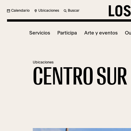
Calendario
Ubicaciones
Buscar
Servicios
Participa
Arte y eventos
Ou
Ubicaciones
CENTRO SUR