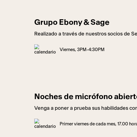
Grupo Ebony & Sage
Realizado a través de nuestros socios de S
Viernes, 3PM-4:30PM
Noches de micrófono abierto 
Venga a poner a prueba sus habilidades con 
Primer viernes de cada mes, 17.00 hor