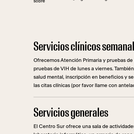
Servicios clínicos semana
Ofrecemos Atención Primaria y pruebas de I
pruebas de VIH de lunes a viernes. También
salud mental, inscripción en beneficios y se
las citas clínicas (por favor llame con antela
Servicios generales
El Centro Sur ofrece una sala de actividade