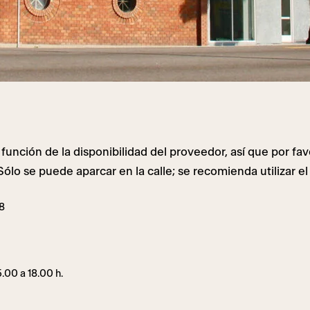
 función de la disponibilidad del proveedor, así que por fa
Sólo se puede aparcar en la calle; se recomienda utilizar e
8
5.00 a 18.00 h.