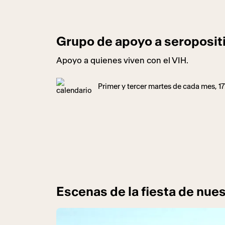
Grupo de apoyo a seroposit
Apoyo a quienes viven con el VIH.
Primer y tercer martes de cada mes, 1
Escenas de la fiesta de nues