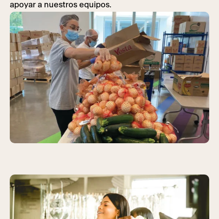
apoyar a nuestros equipos.