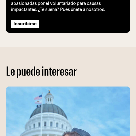
apasionadas por el voluntariado para causas
impactantes. ¿Te suena? Pues únete a nosotros.
Inscribirse
Le puede interesar