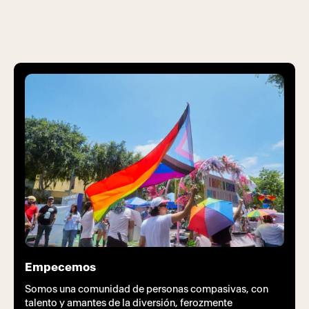
Empecemos
Somos una comunidad de personas compasivas, con
talento y amantes de la diversión, ferozmente