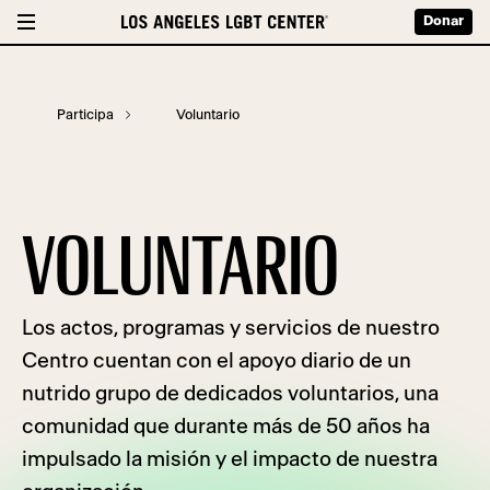
Donar
Participa
Voluntario
VOLUNTARIO
Los actos, programas y servicios de nuestro
Centro cuentan con el apoyo diario de un
nutrido grupo de dedicados voluntarios, una
comunidad que durante más de 50 años ha
impulsado la misión y el impacto de nuestra