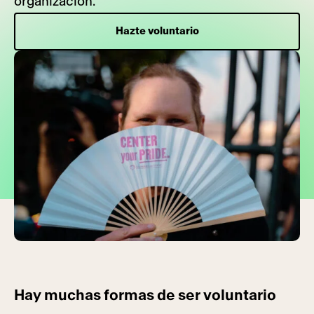
organización.
Hazte voluntario
Hay muchas formas de ser voluntario