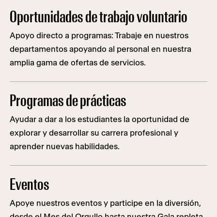
Oportunidades de trabajo voluntario
Apoyo directo a programas: Trabaje en nuestros
departamentos apoyando al personal en nuestra
amplia gama de ofertas de servicios.
Programas de prácticas
Ayudar a dar a los estudiantes la oportunidad de
explorar y desarrollar su carrera profesional y
aprender nuevas habilidades.
Eventos
Apoye nuestros eventos y participe en la diversión,
desde el Mes del Orgullo hasta nuestra Gala repleta