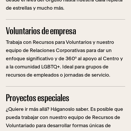
de estrellas y mucho más.
Voluntarios de empresa
Trabaja con Recursos para Voluntarios y nuestro
equipo de Relaciones Corporativas para dar un
enfoque significativo y de 360º al apoyo al Centro y
a la comunidad LGBTQ+. Ideal para grupos de
recursos de empleados o jornadas de servicio.
Proyectos especiales
¿Quiere ir más allá? Háganoslo saber. Es posible que
pueda trabajar con nuestro equipo de Recursos de
Voluntariado para desarrollar formas únicas de