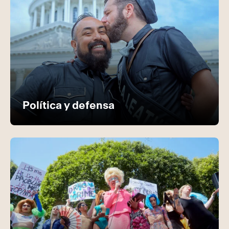
Política y defensa