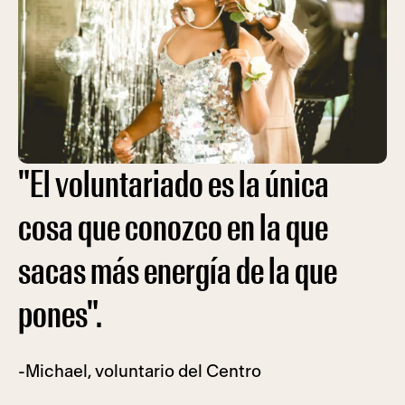
"El voluntariado es la única
cosa que conozco en la que
sacas más energía de la que
pones".
-Michael, voluntario del Centro