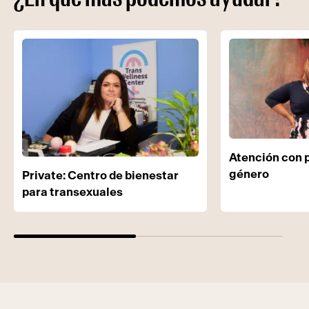
Atención con 
género
Private: Centro de bienestar
para transexuales