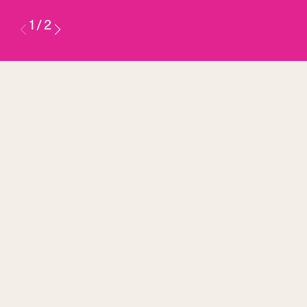
1
/
2