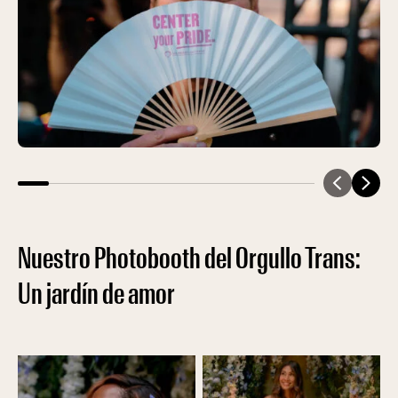
Nuestro Photobooth del Orgullo Trans:
Un jardín de amor