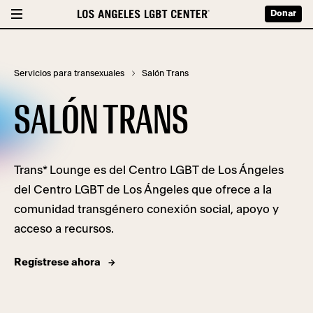
Donar
Servicios para transexuales
Salón Trans
SALÓN TRANS
Trans* Lounge es
del Centro LGBT de Los Ángeles
del Centro LGBT de Los Ángeles que ofrece a la
comunidad transgénero conexión social, apoyo y
acceso a recursos.
Regístrese ahora