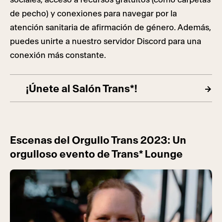
de pecho) y conexiones para navegar por la
atención sanitaria de afirmación de género. Además,
puedes unirte a nuestro servidor Discord para una
conexión más constante.
¡Únete al Salón Trans*!
Escenas del Orgullo Trans 2023: Un
orgulloso evento de Trans* Lounge