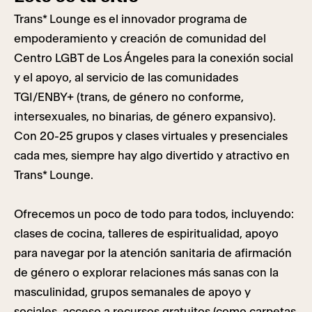
Trans* Lounge es el innovador programa de
empoderamiento y creación de comunidad del
Centro LGBT de Los Ángeles para la conexión social
y el apoyo, al servicio de las comunidades
TGI/ENBY+ (trans, de género no conforme,
intersexuales, no binarias, de género expansivo).
Con 20-25 grupos y clases virtuales y presenciales
cada mes, siempre hay algo divertido y atractivo en
Trans* Lounge.
Ofrecemos un poco de todo para todos, incluyendo:
clases de cocina, talleres de espiritualidad, apoyo
para navegar por la atención sanitaria de afirmación
de género o explorar relaciones más sanas con la
masculinidad, grupos semanales de apoyo y
sociales, acceso a recursos gratuitos (como carpetas