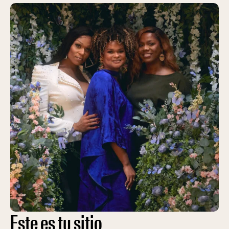
Este es tu sitio