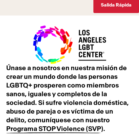
Salida Rápida
Únase a nosotros en nuestra misión de
crear un mundo donde las personas
LGBTQ+ prosperen como miembros
sanos, iguales y completos de la
sociedad. Si sufre violencia doméstica,
abuso de pareja o es víctima de un
delito, comuníquese con nuestro
Programa STOP Violence (SVP)
.