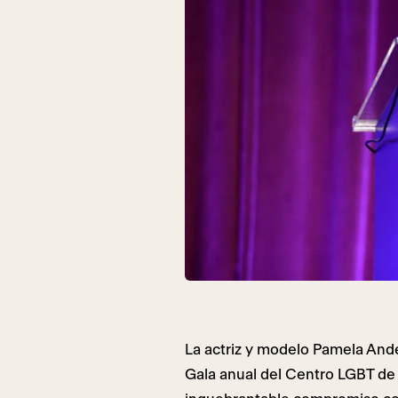
La actriz y modelo Pamela And
Gala anual del Centro LGBT de 