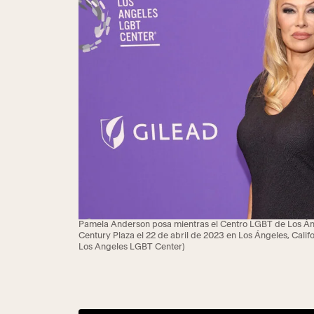
Pamela Anderson posa mientras el Centro LGBT de Los Áng
Century Plaza el 22 de abril de 2023 en Los Ángeles, Cal
Los Angeles LGBT Center)