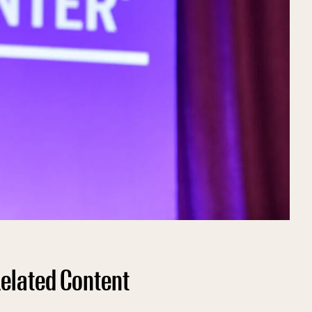
elated Content