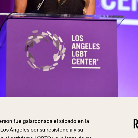
R
erson fue galardonada el sábado en la
Los Ángeles por su resistencia y su