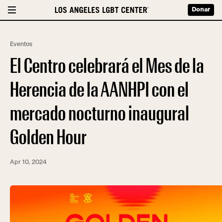
Donar
Eventos
El Centro celebrará el Mes de la
Herencia de la AANHPI con el
mercado nocturno inaugural
Golden Hour
Apr 10, 2024