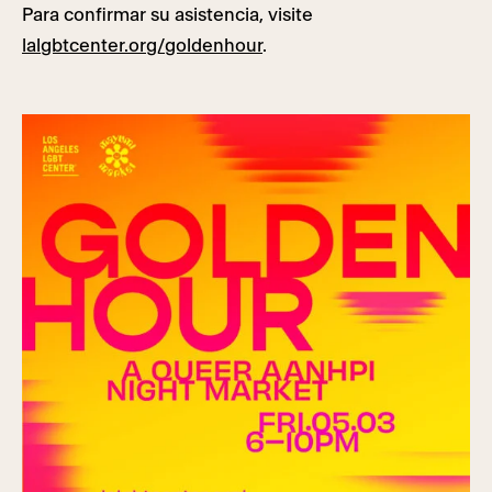
Para confirmar su asistencia, visite
lalgbtcenter.org/goldenhour
.