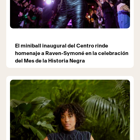
El miniball inaugural del Centro rinde
homenaje a Raven-Symoné en la celebración
del Mes de la Historia Negra