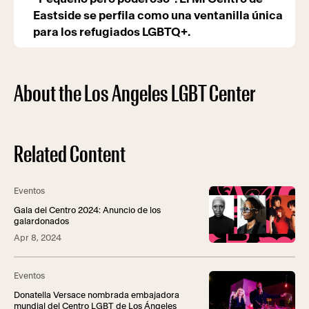
Eastside se perfila como una ventanilla única
para los refugiados LGBTQ+.
About the Los Angeles LGBT Center
Related Content
Eventos
Gala del Centro 2024: Anuncio de los
galardonados
Apr 8, 2024
Eventos
Donatella Versace nombrada embajadora
mundial del Centro LGBT de Los Ángeles