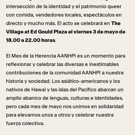
intersección de la identidad y el patrimonio queer
con comida, vendedores locales, espectáculos en
directo y mucho más. El acto se celebrará en
The
Village at Ed Gould Plaza el viernes 3 de mayo de
18.00 a 22.00 horas
.
El Mes de la Herencia AANHPI es un momento para
reflexionar y celebrar las diversas e inestimables
contribuciones de la comunidad AANHPI a nuestra
historia y sociedad. Los asiático-americanos y los
nativos de Hawai y las islas del Pacífico abarcan un
amplio abanico de lenguas, culturas e identidades,
pero cada mes de mayo nos unimos en solidaridad
para elevarnos unos a otros y celebrar nuestra
fuerza colectiva.