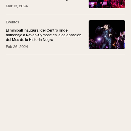
Mar 13, 2024
Eventos
El miniball inaugural del Centro rinde
homenaje a Raven-Symoné en la celebración
del Mes de la Historia Negra
Feb 26, 2024