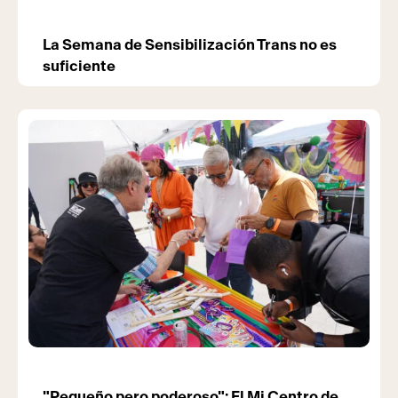
La Semana de Sensibilización Trans no es
suficiente
"Pequeño pero poderoso": El Mi Centro de