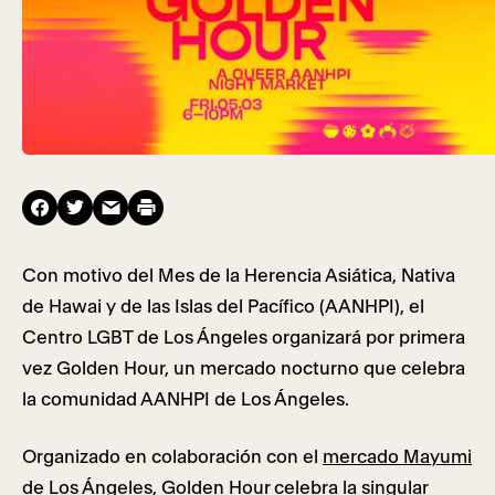
Con motivo del Mes de la Herencia Asiática, Nativa
de Hawai y de las Islas del Pacífico (AANHPI), el
Centro LGBT de Los Ángeles organizará por primera
vez Golden Hour, un mercado nocturno que celebra
la comunidad AANHPI de Los Ángeles.
Organizado en colaboración con el
mercado Mayumi
de Los Ángeles, Golden Hour
celebra la singular