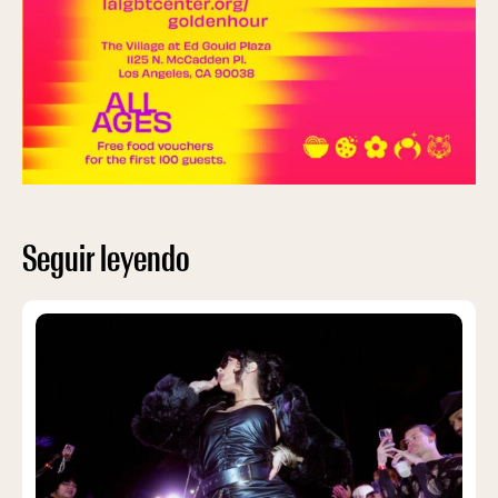
Seguir leyendo