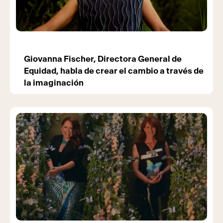
Giovanna Fischer, Directora General de
Equidad, habla de crear el cambio a través de
la imaginación