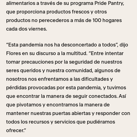
alimentarios a través de su programa Pride Pantry,
que proporciona productos frescos y otros
productos no perecederos a más de 100 hogares
cada dos viernes.
“Esta pandemia nos ha desconcertado a todos”, dijo
Flores en su discurso a la multitud. “Entre intentar
tomar precauciones por la seguridad de nuestros
seres queridos y nuestra comunidad, algunos de
nosotros nos enfrentamos a las dificultades y
pérdidas provocadas por esta pandemia, y tuvimos
que encontrar la manera de seguir conectados. Así
que pivotamos y encontramos la manera de
mantener nuestras puertas abiertas y responder con
todos los recursos y servicios que pudiéramos
ofrecer.”