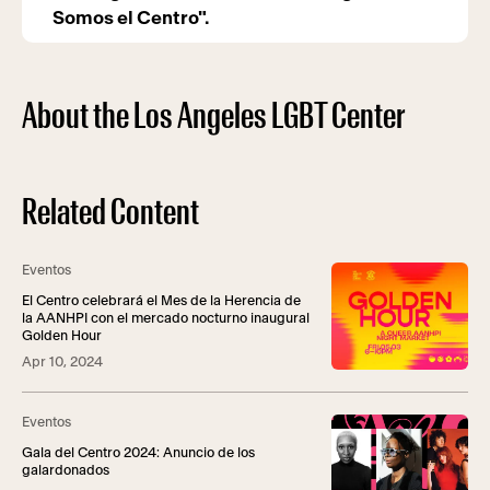
Somos el Centro".
About the Los Angeles LGBT Center
Related Content
Eventos
El Centro celebrará el Mes de la Herencia de
la AANHPI con el mercado nocturno inaugural
Golden Hour
Apr 10, 2024
Eventos
Gala del Centro 2024: Anuncio de los
galardonados