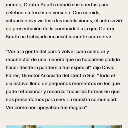
mundo, Center South reabrió sus puertas para
celebrar su tercer aniversario. Con comida,
actuaciones y visitas a las instalaciones, el acto sirvió
de presentación de la comunidad a la que Center
South ha trabajado incansablemente para servir.
“Ver a la gente del barrio volver para celebrar y
reconectar de una manera que no habíamos podido
hacer desde la pandemia fue especial”, dijo David
Flores, Director Asociado del Centro Sur. “Todo el
día estuvo lleno de pequeños momentos en los que
pude reflexionar y recordar todas las formas en que
nos presentamos para servir a nuestra comunidad.
Ver cómo nos apoyaban fue mágico”.