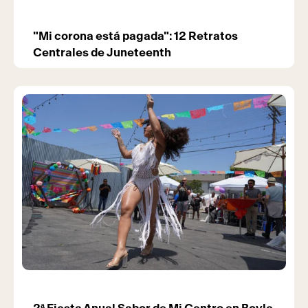
"Mi corona está pagada": 12 Retratos
Centrales de Juneteenth