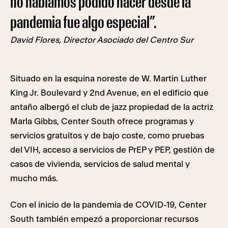
no habíamos podido hacer desde la
pandemia fue algo especial”.
David Flores,
Director Asociado del Centro Sur
Situado en la esquina noreste de W. Martin Luther
King Jr. Boulevard y 2nd Avenue, en el edificio que
antaño albergó el club de jazz propiedad de la actriz
Marla Gibbs, Center South ofrece programas y
servicios gratuitos y de bajo coste, como pruebas
del VIH, acceso a servicios de PrEP y PEP, gestión de
casos de vivienda, servicios de salud mental y
mucho más.
Con el inicio de la pandemia de COVID-19, Center
South también empezó a proporcionar recursos