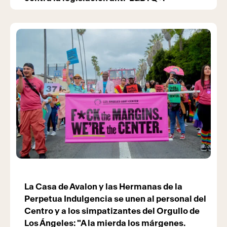
La Casa de Avalon y las Hermanas de la
Perpetua Indulgencia se unen al personal del
Centro y a los simpatizantes del Orgullo de
Los Ángeles: "A la mierda los márgenes.