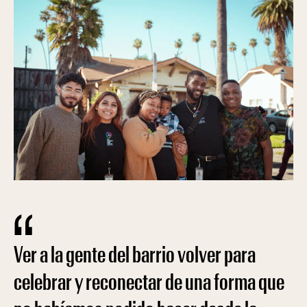
Ver a la gente del barrio volver para
celebrar y reconectar de una forma que