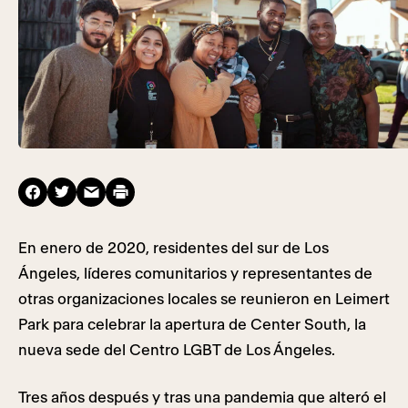
En enero de 2020, residentes del sur de Los
Ángeles, líderes comunitarios y representantes de
otras organizaciones locales se reunieron en Leimert
Park para celebrar la apertura de Center South, la
nueva sede del Centro LGBT de Los Ángeles.
Tres años después y tras una pandemia que alteró el