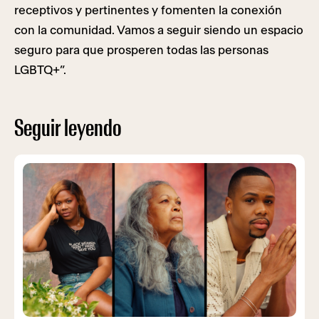
receptivos y pertinentes y fomenten la conexión
con la comunidad. Vamos a seguir siendo un espacio
seguro para que prosperen todas las personas
LGBTQ+”.
Seguir leyendo