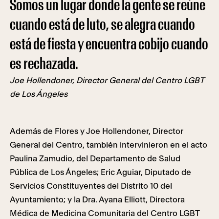
Somos un lugar donde la gente se reúne
cuando está de luto, se alegra cuando
está de fiesta y encuentra cobijo cuando
es rechazada.
Joe Hollendoner, Director General del Centro LGBT
de Los Ángeles
Además de Flores y Joe Hollendoner, Director
General del Centro, también intervinieron en el acto
Paulina Zamudio, del Departamento de Salud
Pública de Los Ángeles; Eric Aguiar, Diputado de
Servicios Constituyentes del Distrito 10 del
Ayuntamiento; y la Dra. Ayana Elliott, Directora
Médica de Medicina Comunitaria del Centro LGBT