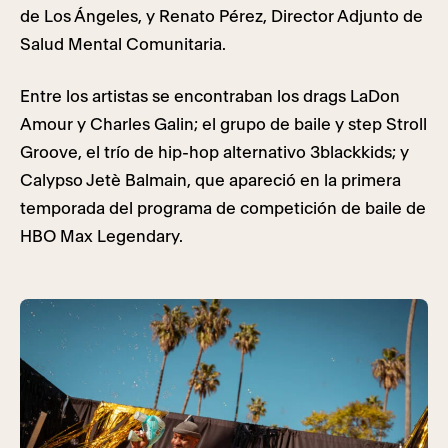
de Los Ángeles, y Renato Pérez, Director Adjunto de
Salud Mental Comunitaria.
Entre los artistas se encontraban los drags LaDon
Amour y Charles Galin; el grupo de baile y step Stroll
Groove, el trío de hip-hop alternativo 3blackkids; y
Calypso Jetè Balmain, que apareció en la primera
temporada del programa de competición de baile de
HBO Max Legendary.