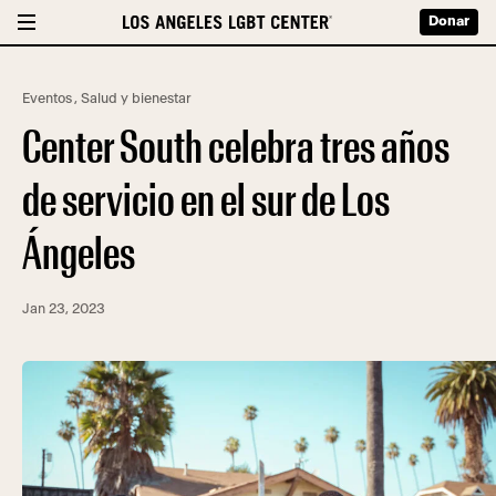
Donar
Eventos
,
Salud y bienestar
Center South celebra tres años
de servicio en el sur de Los
Ángeles
Jan 23, 2023