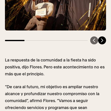
La respuesta de la comunidad a la fiesta ha sido
positiva, dijo Flores. Pero este acontecimiento no es
más que el principio.
“De cara al futuro, mi objetivo es ampliar nuestro
alcance y profundizar nuestro compromiso con la
comunidad”, afirmó Flores. “Vamos a seguir
ofreciendo servicios y programas que sean