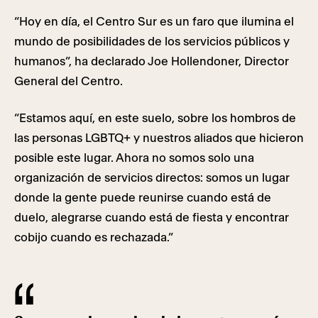
“Hoy en día, el Centro Sur es un faro que ilumina el
mundo de posibilidades de los servicios públicos y
humanos”, ha declarado Joe Hollendoner, Director
General del Centro.
“Estamos aquí, en este suelo, sobre los hombros de
las personas LGBTQ+ y nuestros aliados que hicieron
posible este lugar. Ahora no somos solo una
organización de servicios directos: somos un lugar
donde la gente puede reunirse cuando está de
duelo, alegrarse cuando está de fiesta y encontrar
cobijo cuando es rechazada.”