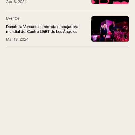
Apr 8, 2024
Eventos
Donatella Versace nombrada embajadora
mundial del Centro LGBT de Los Ángeles
Mar 13, 2024