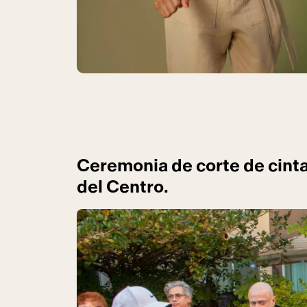
Ceremonia de corte de cinta:
del Centro.