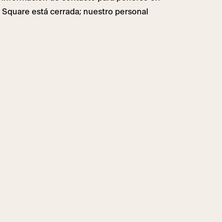
e Square está cerrada; nuestro personal