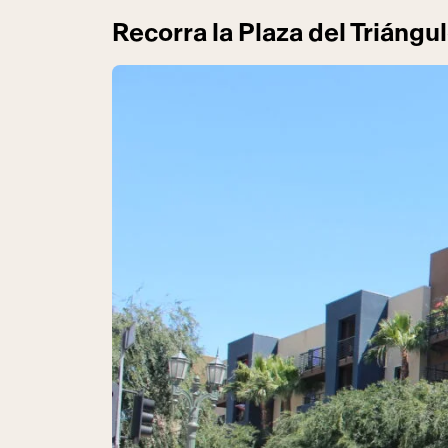
Recorra la Plaza del Triángu