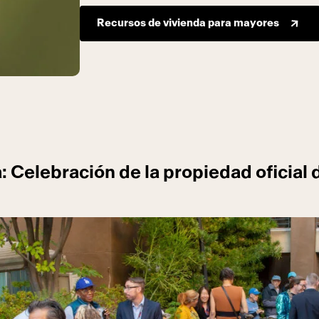
Recursos de vivienda para mayores
 Celebración de la propiedad oficial 