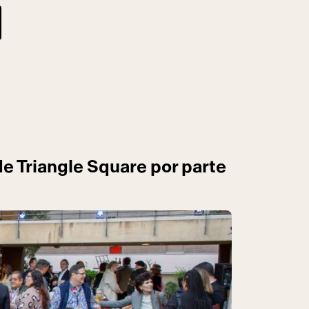
de Triangle Square por parte