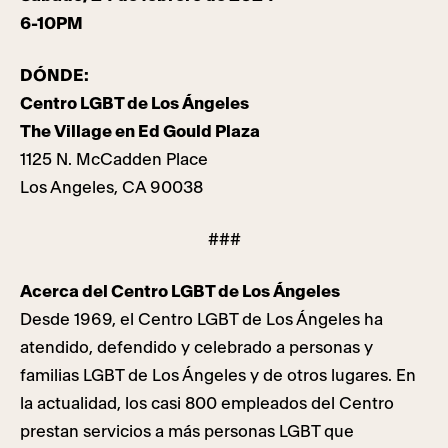
6-10PM
DÓNDE:
Centro LGBT de Los Ángeles
The Village en Ed Gould Plaza
1125 N. McCadden Place
Los Angeles, CA 90038
###
Acerca del Centro LGBT de Los Ángeles
Desde 1969, el Centro LGBT de Los Ángeles ha
atendido, defendido y celebrado a personas y
familias LGBT de Los Ángeles y de otros lugares. En
la actualidad, los casi 800 empleados del Centro
prestan servicios a más personas LGBT que