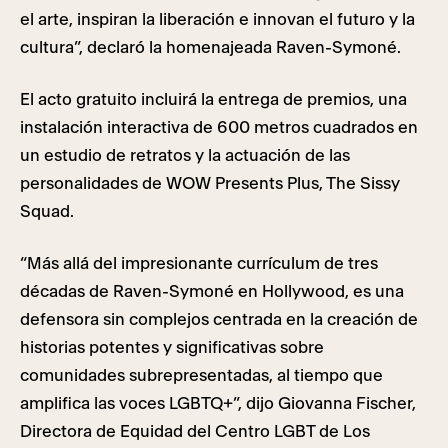
el arte, inspiran la liberación e innovan el futuro y la
cultura”, declaró la homenajeada Raven-Symoné.
El acto gratuito incluirá la entrega de premios, una
instalación interactiva de 600 metros cuadrados en
un estudio de retratos y la actuación de las
personalidades de WOW Presents Plus, The Sissy
Squad.
“Más allá del impresionante currículum de tres
décadas de Raven-Symoné en Hollywood, es una
defensora sin complejos centrada en la creación de
historias potentes y significativas sobre
comunidades subrepresentadas, al tiempo que
amplifica las voces LGBTQ+”, dijo Giovanna Fischer,
Directora de Equidad del Centro LGBT de Los