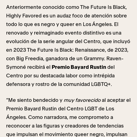
Anteriormente conocido como The Future Is Black,
Highly Favored es un audaz foco de atención sobre
todo lo que es negro y queer en Los Ángeles. El
renovado y reimaginado evento distintivo es una
evolución de la serie angular del Centro, que incluyó
en 2023 The Future Is Black: Renaissance, de 2023,
con Big Freedia, ganadora de un Grammy. Raven-
Symoné recibirá el
Premio Bayard Rustin
del
Centro por su destacada labor como intrépida
defensora y rostro de la comunidad LGBTQ+.
“Me siento bendecido y
muy favorecido
al aceptar el
Premio Bayard Rustin del Centro LGBT de Los
Ángeles. Como narradora, me comprometo a
reconocer a las figuras y creadores de tendencias
que impulsan el movimiento queer negro, impulsan