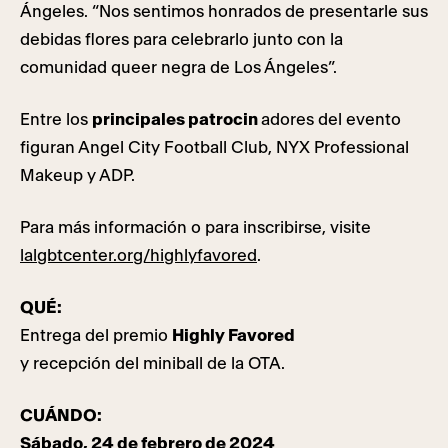
Ángeles. “Nos sentimos honrados de presentarle sus
debidas flores para celebrarlo junto con la
comunidad queer negra de Los Ángeles”.
Entre los
principales patrocin
adores del evento
figuran Angel City Football Club, NYX Professional
Makeup y ADP.
Para más información o para inscribirse, visite
lalgbtcenter.org/highlyfavored
.
QUÉ:
Entrega del premio
Highly Favored
y recepción del miniball de la OTA.
CUÁNDO:
Sábado, 24 de febrero de 2024