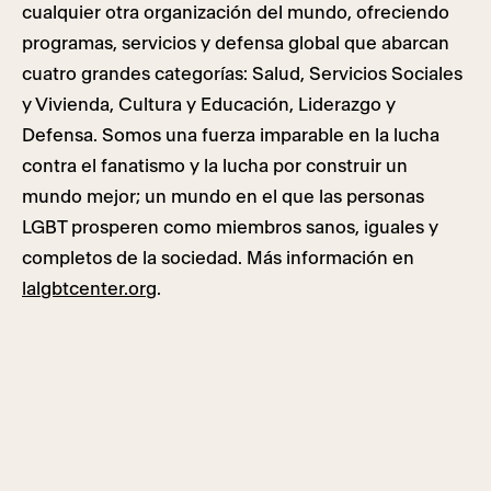
cualquier otra organización del mundo, ofreciendo
programas, servicios y defensa global que abarcan
cuatro grandes categorías: Salud, Servicios Sociales
y Vivienda, Cultura y Educación, Liderazgo y
Defensa. Somos una fuerza imparable en la lucha
contra el fanatismo y la lucha por construir un
mundo mejor; un mundo en el que las personas
LGBT prosperen como miembros sanos, iguales y
completos de la sociedad. Más información en
lalgbtcenter.org
.