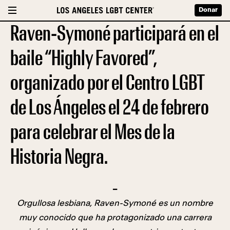
Donar
Raven-Symoné participará en el
baile “Highly Favored”,
organizado por el Centro LGBT
de Los Ángeles el 24 de febrero
para celebrar el Mes de la
Historia Negra.
–
Orgullosa lesbiana, Raven-Symoné es un nombre
muy conocido que ha protagonizado una carrera