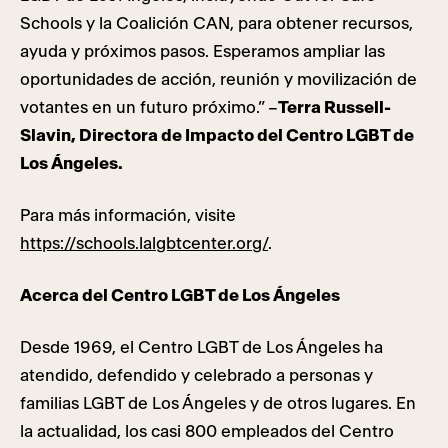
Schools y la Coalición CAN, para obtener recursos,
ayuda y próximos pasos. Esperamos ampliar las
oportunidades de acción, reunión y movilización de
votantes en un futuro próximo.” –
Terra Russell-
Slavin, Directora de Impacto del Centro LGBT de
Los Ángeles.
Para más información, visite
https://schools.lalgbtcenter.org/
.
Acerca del Centro LGBT de Los Ángeles
Desde 1969, el Centro LGBT de Los Ángeles ha
atendido, defendido y celebrado a personas y
familias LGBT de Los Ángeles y de otros lugares. En
la actualidad, los casi 800 empleados del Centro