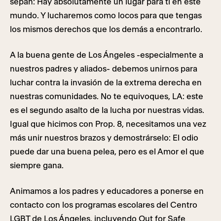
sepan: Hay absolutamente un lugar para ti en este
mundo. Y lucharemos como locos para que tengas
los mismos derechos que los demás a encontrarlo.
A la buena gente de Los Ángeles -especialmente a
nuestros padres y aliados- debemos unirnos para
luchar contra la invasión de la extrema derecha en
nuestras comunidades. No te equivoques, LA: este
es el segundo asalto de la lucha por nuestras vidas.
Igual que hicimos con Prop. 8, necesitamos una vez
más unir nuestros brazos y demostrárselo: El odio
puede dar una buena pelea, pero es el Amor el que
siempre gana.
Animamos a los padres y educadores a ponerse en
contacto con los programas escolares del Centro
LGBT de Los Ángeles, incluyendo Out for Safe