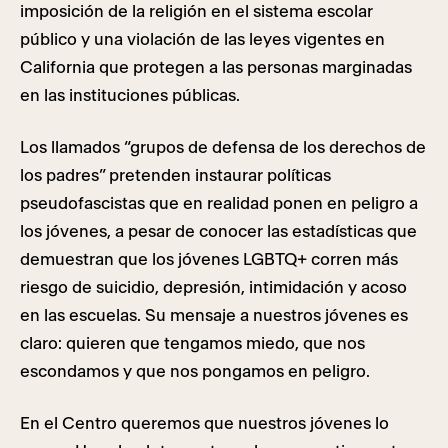
imposición de la religión en el sistema escolar
público y una violación de las leyes vigentes en
California que protegen a las personas marginadas
en las instituciones públicas.
Los llamados “grupos de defensa de los derechos de
los padres” pretenden instaurar políticas
pseudofascistas que en realidad ponen en peligro a
los jóvenes, a pesar de conocer las estadísticas que
demuestran que los jóvenes LGBTQ+ corren más
riesgo de suicidio, depresión, intimidación y acoso
en las escuelas. Su mensaje a nuestros jóvenes es
claro: quieren que tengamos miedo, que nos
escondamos y que nos pongamos en peligro.
En el Centro queremos que nuestros jóvenes lo