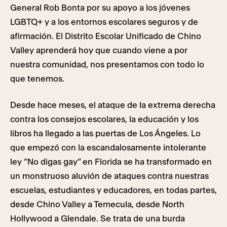
General Rob Bonta por su apoyo a los jóvenes
LGBTQ+ y a los entornos escolares seguros y de
afirmación. El Distrito Escolar Unificado de Chino
Valley aprenderá hoy que cuando viene a por
nuestra comunidad, nos presentamos con todo lo
que tenemos.
Desde hace meses, el ataque de la extrema derecha
contra los consejos escolares, la educación y los
libros ha llegado a las puertas de Los Ángeles. Lo
que empezó con la escandalosamente intolerante
ley “No digas gay” en Florida se ha transformado en
un monstruoso aluvión de ataques contra nuestras
escuelas, estudiantes y educadores, en todas partes,
desde Chino Valley a Temecula, desde North
Hollywood a Glendale. Se trata de una burda