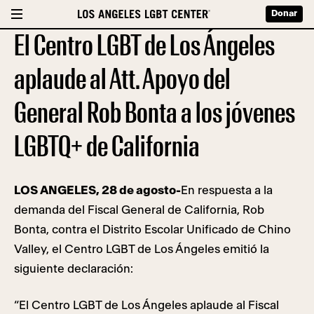
Donar
El Centro LGBT de Los Ángeles
aplaude al Att. Apoyo del
General Rob Bonta a los jóvenes
LGBTQ+ de California
LOS ANGELES, 28 de agosto-
En respuesta a la
demanda del Fiscal General de California, Rob
Bonta, contra el Distrito Escolar Unificado de Chino
Valley, el Centro LGBT de Los Ángeles emitió la
siguiente declaración:
“El Centro LGBT de Los Ángeles aplaude al Fiscal