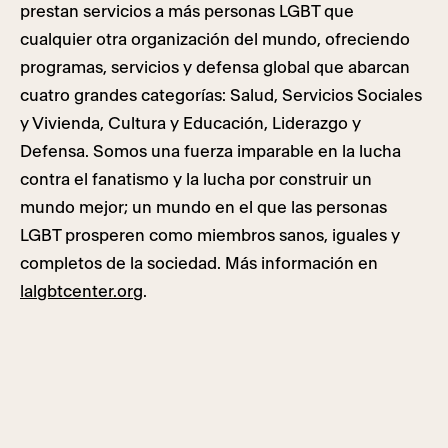
prestan servicios a más personas LGBT que
cualquier otra organización del mundo, ofreciendo
programas, servicios y defensa global que abarcan
cuatro grandes categorías: Salud, Servicios Sociales
y Vivienda, Cultura y Educación, Liderazgo y
Defensa. Somos una fuerza imparable en la lucha
contra el fanatismo y la lucha por construir un
mundo mejor; un mundo en el que las personas
LGBT prosperen como miembros sanos, iguales y
completos de la sociedad. Más información en
lalgbtcenter.org
.