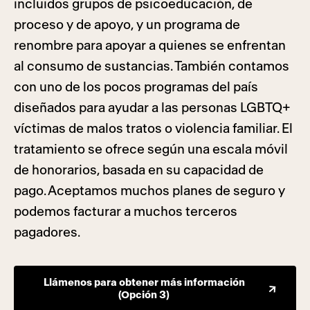
incluidos grupos de psicoeducación, de
proceso y de apoyo, y un programa de
renombre para apoyar a quienes se enfrentan
al consumo de sustancias. También contamos
con uno de los pocos programas del país
diseñados para ayudar a las personas LGBTQ+
víctimas de malos tratos o violencia familiar. El
tratamiento se ofrece según una escala móvil
de honorarios, basada en su capacidad de
pago. Aceptamos muchos planes de seguro y
podemos facturar a muchos terceros
pagadores.
Llámenos para obtener más información
(Opción 3)