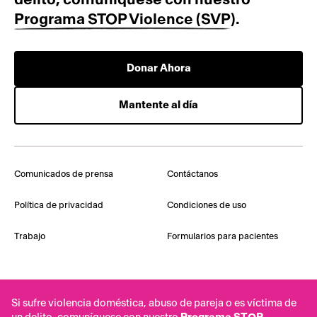
Programa STOP Violence (SVP)
.
Donar Ahora
Mantente al día
Comunicados de prensa
Contáctanos
Política de privacidad
Condiciones de uso
Trabajo
Formularios para pacientes
Si sufre violencia doméstica, abuso de pareja o es víctima de