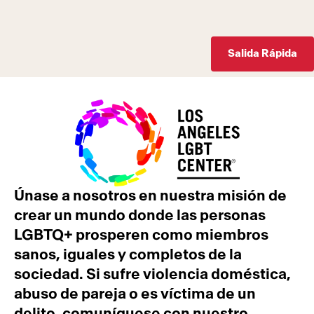
Salida Rápida
Únase a nosotros en nuestra misión de
crear un mundo donde las personas
LGBTQ+ prosperen como miembros
sanos, iguales y completos de la
sociedad. Si sufre violencia doméstica,
abuso de pareja o es víctima de un
delito, comuníquese con nuestro