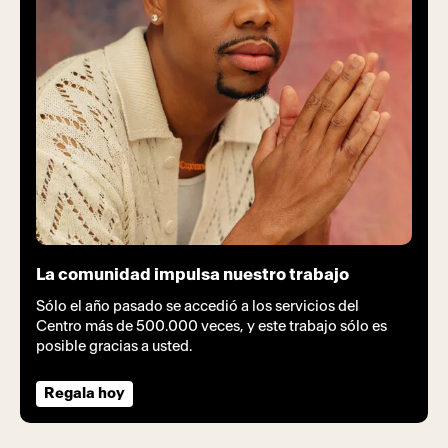
La comunidad impulsa nuestro trabajo
Sólo el año pasado se accedió a los servicios del
Centro más de 500.000 veces, y este trabajo sólo es
posible gracias a usted.
Regala hoy