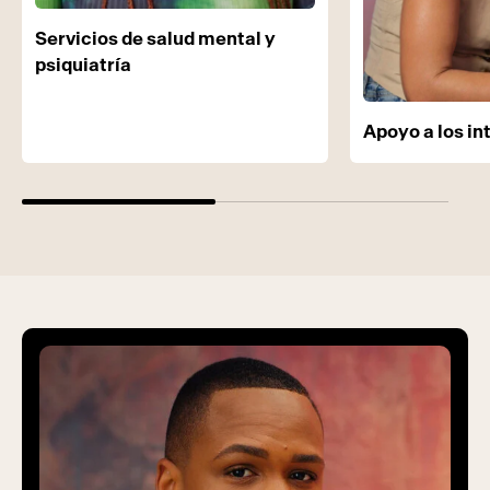
Servicios de salud mental y
psiquiatría
Apoyo a los in