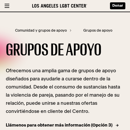
Donar
Comunidad y grupos de apoyo
Grupos de apoyo
GRUPOS DE APOYO
Ofrecemos una amplia gama de grupos de apoyo
diseñados para ayudarle a curarse dentro de la
comunidad. Desde el consumo de sustancias hasta
la violencia de pareja, pasando por el manejo de su
relación, puede unirse a nuestras ofertas
convirtiéndose en cliente del Centro.
Llámenos para obtener más información (Opción 3)