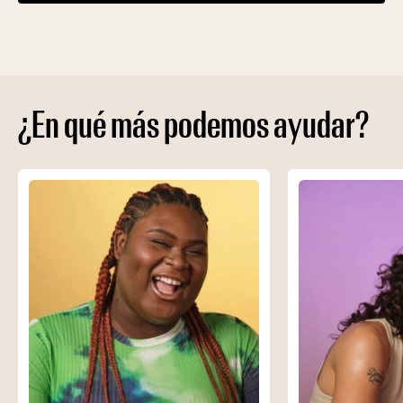
¿En qué más podemos ayudar?