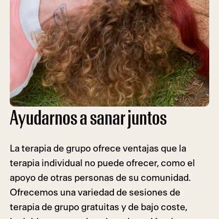
Ayudarnos a sanar juntos
La terapia de grupo ofrece ventajas que la
terapia individual no puede ofrecer, como el
apoyo de otras personas de su comunidad.
Ofrecemos una variedad de sesiones de
terapia de grupo gratuitas y de bajo coste,