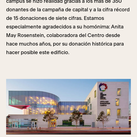
campus se hizo realidad gracias a los más de 350
donantes de la campaña de capital y a la cifra récord
de 15 donaciones de siete cifras. Estamos
especialmente agradecidos a su homónima: Anita
May Rosenstein, colaboradora del Centro desde
hace muchos años, por su donación histórica para
hacer posible este edificio.