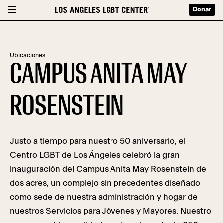
Donar
Ubicaciones
CAMPUS ANITA MAY
ROSENSTEIN
Justo a tiempo para nuestro 50 aniversario, el
Centro LGBT de Los Ángeles celebró la gran
inauguración del Campus Anita May Rosenstein de
dos acres, un complejo sin precedentes diseñado
como sede de nuestra administración y hogar de
nuestros Servicios para Jóvenes y Mayores. Nuestro