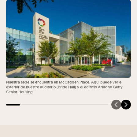
Nuestra sede se encuentra en McCadden Place. Aquí puede ver el
exterior de nuestro auditorio (Pride Hall) y el edificio Ariadne Getty
Senior Housing.