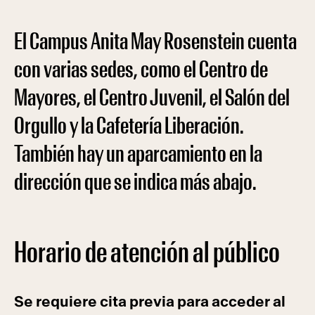
El Campus Anita May Rosenstein cuenta
con varias sedes, como el Centro de
Mayores, el Centro Juvenil, el Salón del
Orgullo y la Cafetería Liberación.
También hay un aparcamiento en la
dirección que se indica más abajo.
Horario de atención al público
Se requiere cita previa para acceder al