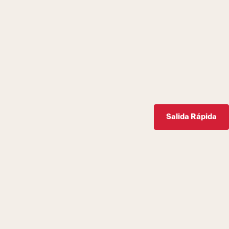
Salida Rápida