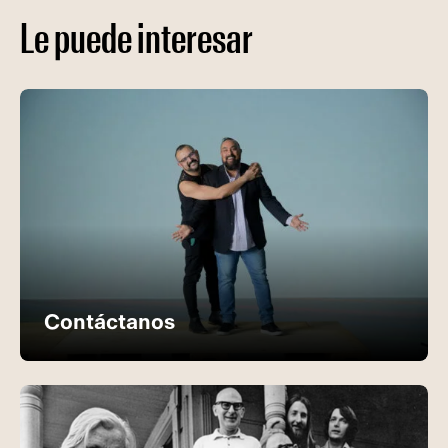
Le puede interesar
Contáctanos