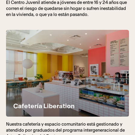
El Centro Juvenil atiende a jóvenes de entre 16 y 24 años que
corren el riesgo de quedarse sin hogar o sufren inestabilidad
en la vivienda, o que ya lo están pasando.
Cafetería Liberation
Nuestra cafetería y espacio comunitario está gestionado y
atendido por graduados del programa intergeneracional de