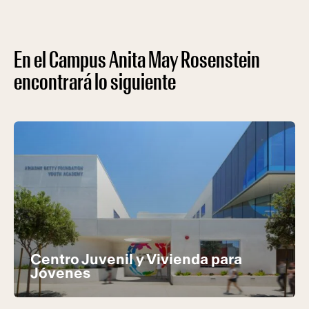
En el Campus Anita May Rosenstein
encontrará lo siguiente
Centro Juvenil y Vivienda para
Jóvenes