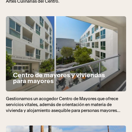
Artes Culinarias del Centro.
Centro de mayores y viviendas
para mayores
Gestionamos un acogedor Centro de Mayores que ofrece
servicios vitales, además de orientación en materia de
vivienda y alojamiento asequible para personas mayores
LGBTQ+.