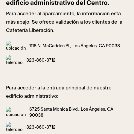
edificio administrativo del Centro.
Para acceder al aparcamiento, la información está
más abajo. Se ofrece validación a los clientes de la
Cafetería Liberación.
1118 N. McCadden Pl., Los Ángeles, CA 90038
323-860-3712
Para acceder a la entrada principal de nuestro
edificio administrativo:
6725 Santa Monica Blvd., Los Ángeles, CA
90038
323-860-3712