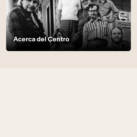
Acerca del Centro