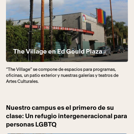
The Village en Ed Gould Plaza
“The Village” se compone de espacios para programas,
oficinas, un patio exterior y nuestras galerías y teatros de
Artes Culturales.
Nuestro campus es el primero de su
clase: Un refugio intergeneracional para
personas LGBTQ