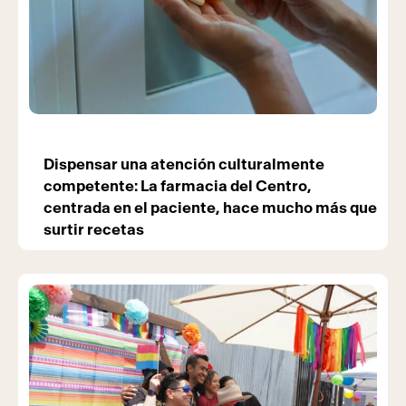
Dispensar una atención culturalmente
competente: La farmacia del Centro,
centrada en el paciente, hace mucho más que
surtir recetas