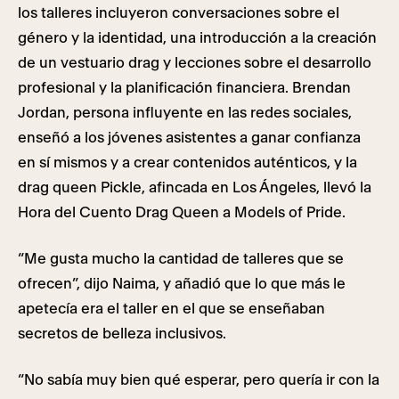
los talleres incluyeron conversaciones sobre el
género y la identidad, una introducción a la creación
de un vestuario drag y lecciones sobre el desarrollo
profesional y la planificación financiera. Brendan
Jordan, persona influyente en las redes sociales,
enseñó a los jóvenes asistentes a ganar confianza
en sí mismos y a crear contenidos auténticos, y la
drag queen Pickle, afincada en Los Ángeles, llevó la
Hora del Cuento Drag Queen a Models of Pride.
“Me gusta mucho la cantidad de talleres que se
ofrecen”, dijo Naima, y añadió que lo que más le
apetecía era el taller en el que se enseñaban
secretos de belleza inclusivos.
“No sabía muy bien qué esperar, pero quería ir con la