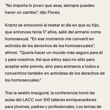
“No importa lo joven que seas, siempre puedes
hacer un cambio”, dijo Flores.
Krantz se emocionó al relatar el día en que su hijo,
que entonces tenía 17 años, salió del armario como
homosexual. “En ese momento me convertí en
activista de los derechos de los homosexuales”,
afirmó. “Quería hacer un mundo más seguro para él
y para vosotros. Así que estoy aquí no sólo para
aceptar este premio, sino para animaros a todos a
convertiros también en activistas de los derechos de
los homosexuales.”
Tras la sesión inaugural, la conferencia tomó las
aulas del LACC con 100 talleres enriquecedores
para jóvenes, padres y profesionales. Los temas de