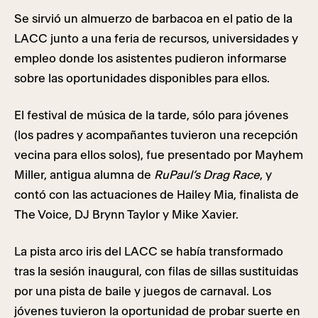
Se sirvió un almuerzo de barbacoa en el patio de la
LACC junto a una feria de recursos, universidades y
empleo donde los asistentes pudieron informarse
sobre las oportunidades disponibles para ellos.
El festival de música de la tarde, sólo para jóvenes
(los padres y acompañantes tuvieron una recepción
vecina para ellos solos), fue presentado por Mayhem
Miller, antigua alumna de
RuPaul’s Drag Race
, y
contó con las actuaciones de Hailey Mia, finalista de
The Voice, DJ Brynn Taylor y Mike Xavier.
La pista arco iris del LACC se había transformado
tras la sesión inaugural, con filas de sillas sustituidas
por una pista de baile y juegos de carnaval. Los
jóvenes tuvieron la oportunidad de probar suerte en