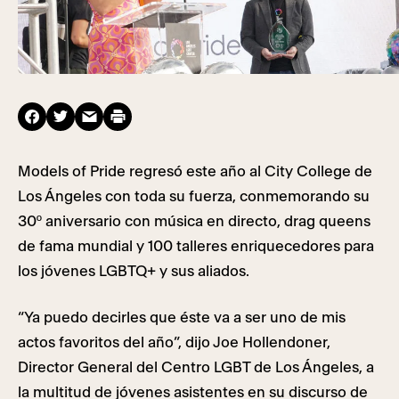
Models of Pride regresó este año al City College de
Los Ángeles con toda su fuerza, conmemorando su
30º aniversario con música en directo, drag queens
de fama mundial y 100 talleres enriquecedores para
los jóvenes LGBTQ+ y sus aliados.
“Ya puedo decirles que éste va a ser uno de mis
actos favoritos del año”, dijo Joe Hollendoner,
Director General del Centro LGBT de Los Ángeles, a
la multitud de jóvenes asistentes en su discurso de