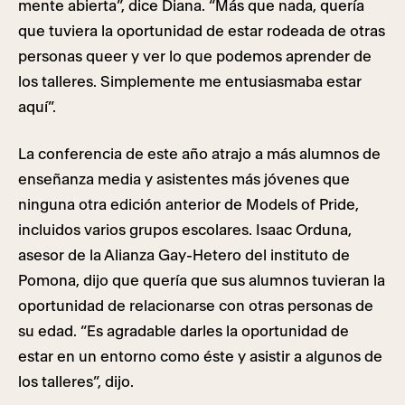
mente abierta”, dice Diana. “Más que nada, quería
que tuviera la oportunidad de estar rodeada de otras
personas queer y ver lo que podemos aprender de
los talleres. Simplemente me entusiasmaba estar
aquí”.
La conferencia de este año atrajo a más alumnos de
enseñanza media y asistentes más jóvenes que
ninguna otra edición anterior de Models of Pride,
incluidos varios grupos escolares. Isaac Orduna,
asesor de la Alianza Gay-Hetero del instituto de
Pomona, dijo que quería que sus alumnos tuvieran la
oportunidad de relacionarse con otras personas de
su edad. “Es agradable darles la oportunidad de
estar en un entorno como éste y asistir a algunos de
los talleres”, dijo.