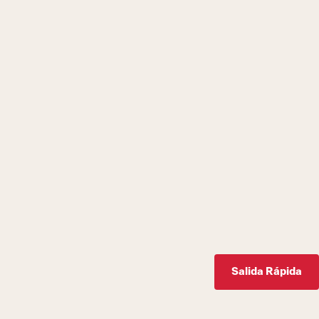
Salida Rápida