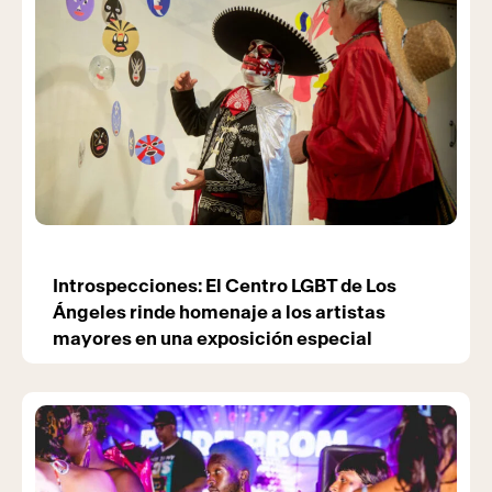
Introspecciones: El Centro LGBT de Los
Ángeles rinde homenaje a los artistas
mayores en una exposición especial