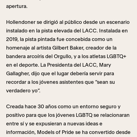
apertura.
Hollendoner se dirigió al público desde un escenario
instalado en la pista elevada del LACC. Instalada en
2019, la pista pintada fue concebida como un
homenaje al artista Gilbert Baker, creador de la
bandera arcoíris del Orgullo, y a los atletas LGBTQ+
en el deporte. La Presidenta del LACC, Mary
Gallagher, dijo que el lugar debería servir para
recordar a los jóvenes asistentes que “sean su
verdadero yo”.
Creada hace 30 años como un entorno seguro y
positivo para que los jóvenes LGBTQ se relacionaran
entre sí y se expusieran a nuevas ideas e
información, Models of Pride se ha convertido desde