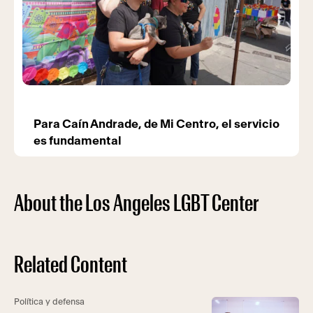
Para Caín Andrade, de Mi Centro, el servicio
es fundamental
About the Los Angeles LGBT Center
Related Content
Política y defensa