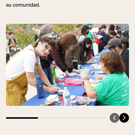
su comunidad.