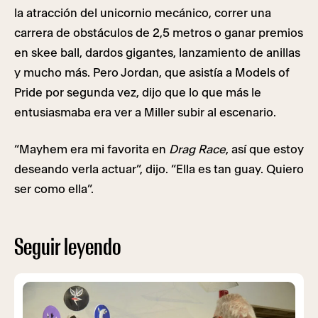
la atracción del unicornio mecánico, correr una
carrera de obstáculos de 2,5 metros o ganar premios
en skee ball, dardos gigantes, lanzamiento de anillas
y mucho más. Pero Jordan, que asistía a Models of
Pride por segunda vez, dijo que lo que más le
entusiasmaba era ver a Miller subir al escenario.
“Mayhem era mi favorita en
Drag Race
, así que estoy
deseando verla actuar”, dijo. “Ella es tan guay. Quiero
ser como ella”.
Seguir leyendo