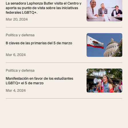
La senadora Laphonza Butler visita el Centro y
aporta su punto de vista sobre las iniciativas
federales LGBTQ+.
Mar 20, 2024
Política y defensa
8 claves de las primarias del 5 de marzo
Mar 6, 2024
Política y defensa
Manifestación en favor de los estudiantes
LGBTQ+ el 5 de marzo
Mar 4, 2024