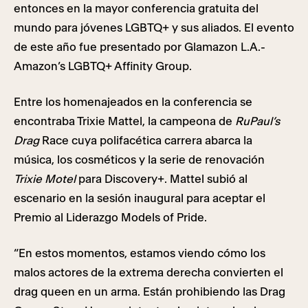
entonces en la mayor conferencia gratuita del
mundo para jóvenes LGBTQ+ y sus aliados. El evento
de este año fue presentado por Glamazon L.A.-
Amazon’s LGBTQ+ Affinity Group.
Entre los homenajeados en la conferencia se
encontraba Trixie Mattel, la campeona de
RuPaul’s
Drag
Race cuya polifacética carrera abarca la
música, los cosméticos y la serie de renovación
Trixie Motel
para Discovery+. Mattel subió al
escenario en la sesión inaugural para aceptar el
Premio al Liderazgo Models of Pride.
“En estos momentos, estamos viendo cómo los
malos actores de la extrema derecha convierten el
drag queen en un arma. Están prohibiendo las Drag