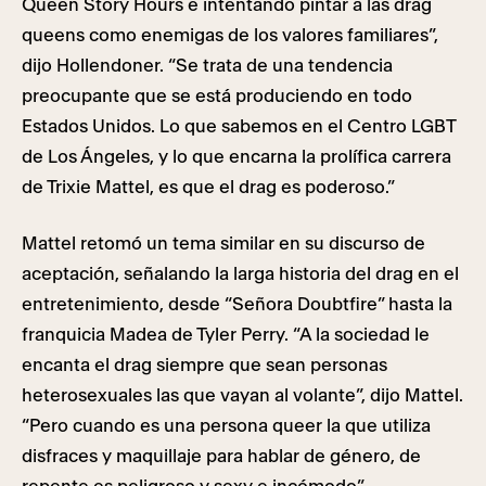
Queen Story Hours e intentando pintar a las drag
queens como enemigas de los valores familiares”,
dijo Hollendoner. “Se trata de una tendencia
preocupante que se está produciendo en todo
Estados Unidos. Lo que sabemos en el Centro LGBT
de Los Ángeles, y lo que encarna la prolífica carrera
de Trixie Mattel, es que el drag es poderoso.”
Mattel retomó un tema similar en su discurso de
aceptación, señalando la larga historia del drag en el
entretenimiento, desde “Señora Doubtfire” hasta la
franquicia Madea de Tyler Perry. “A la sociedad le
encanta el drag siempre que sean personas
heterosexuales las que vayan al volante”, dijo Mattel.
“Pero cuando es una persona queer la que utiliza
disfraces y maquillaje para hablar de género, de