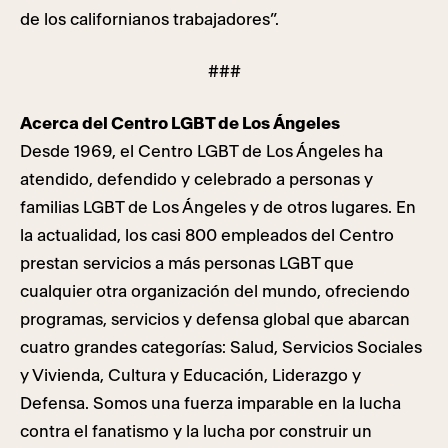
de los californianos trabajadores”.
###
Acerca del Centro LGBT de Los Ángeles
Desde 1969, el Centro LGBT de Los Ángeles ha
atendido, defendido y celebrado a personas y
familias LGBT de Los Ángeles y de otros lugares. En
la actualidad, los casi 800 empleados del Centro
prestan servicios a más personas LGBT que
cualquier otra organización del mundo, ofreciendo
programas, servicios y defensa global que abarcan
cuatro grandes categorías: Salud, Servicios Sociales
y Vivienda, Cultura y Educación, Liderazgo y
Defensa. Somos una fuerza imparable en la lucha
contra el fanatismo y la lucha por construir un