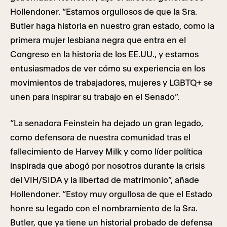
Hollendoner. “Estamos orgullosos de que la Sra.
Butler haga historia en nuestro gran estado, como la
primera mujer lesbiana negra que entra en el
Congreso en la historia de los EE.UU., y estamos
entusiasmados de ver cómo su experiencia en los
movimientos de trabajadores, mujeres y LGBTQ+ se
unen para inspirar su trabajo en el Senado”.
“La senadora Feinstein ha dejado un gran legado,
como defensora de nuestra comunidad tras el
fallecimiento de Harvey Milk y como líder política
inspirada que abogó por nosotros durante la crisis
del VIH/SIDA y la libertad de matrimonio”, añade
Hollendoner. “Estoy muy orgullosa de que el Estado
honre su legado con el nombramiento de la Sra.
Butler, que ya tiene un historial probado de defensa