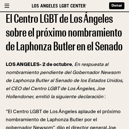
Donar
El Centro LGBT de Los Ángeles
sobre el próximo nombramiento
de Laphonza Butler en el Senado
LOS ANGELES- 2 de octubre
,
En respuesta al
nombramiento pendiente del Gobernador Newsom
de Laphonza Butler al Senado de los Estados Unidos,
el CEO del Centro LGBT de Los Ángeles, Joe
Hollendoner, emitió la siguiente declaración
:
“El Centro LGBT de Los Ángeles aplaude el próximo
nombramiento de Laphonza Butler por el
gobernador Newsom”, dijo el director general Joe