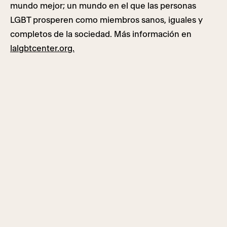
mundo mejor; un mundo en el que las personas
LGBT prosperen como miembros sanos, iguales y
completos de la sociedad. Más información en
lalgbtcenter.org.