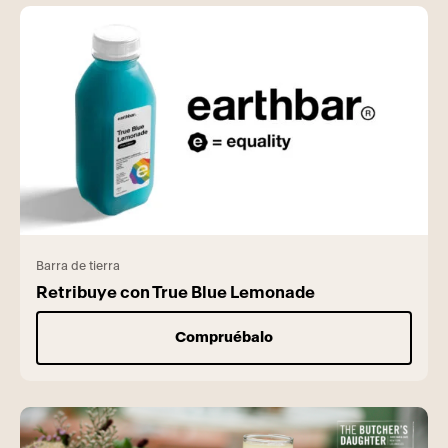
Barra de tierra
Retribuye con True Blue Lemonade
Compruébalo