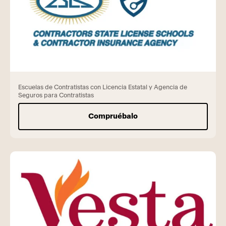
Escuelas de Contratistas con Licencia Estatal y Agencia de
Seguros para Contratistas
Compruébalo