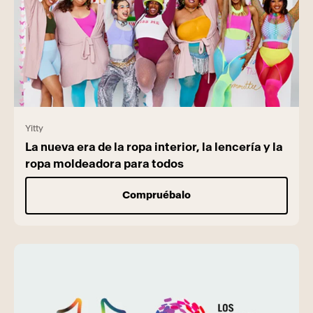
Yitty
La nueva era de la ropa interior, la lencería y la
ropa moldeadora para todos
Compruébalo