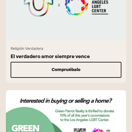
Religión Verdadera
El verdadero amor siempre vence
Compruébalo