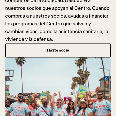
completos de la sociedad. Descubre a
nuestros socios que apoyan al Centro. Cuando
compras a nuestros socios, ayudas a financiar
los programas del Centro que salvan y
cambian vidas, como la asistencia sanitaria, la
vivienda y la defensa.
Hazte socio