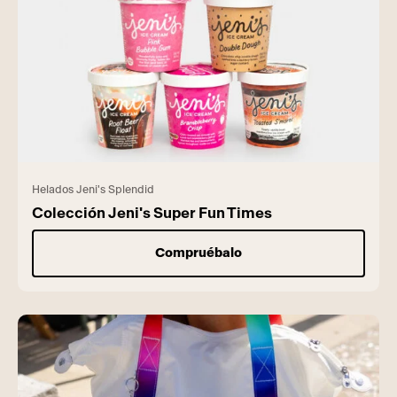
Helados Jeni's Splendid
Colección Jeni's Super Fun Times
Compruébalo