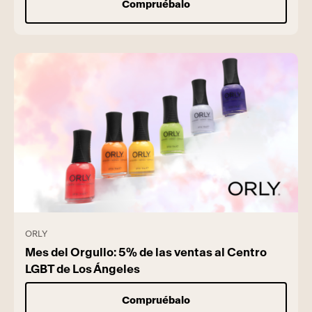
Compruébalo
ORLY
Mes del Orgullo: 5% de las ventas al Centro
LGBT de Los Ángeles
Compruébalo