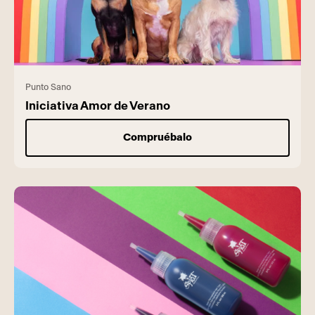
Punto Sano
Iniciativa Amor de Verano
Compruébalo