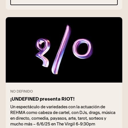
NO DEFINIDO
¡UNDEFINED presenta RIOT!
Un espectáculo de variedades con la actuación de
REHMA como cabeza de cartel, con DJs, drags, música
en directo, comedia, payasos, arte, tarot, sorteos y
mucho más – 6/6/25 en The Virgil 6-9:30pm