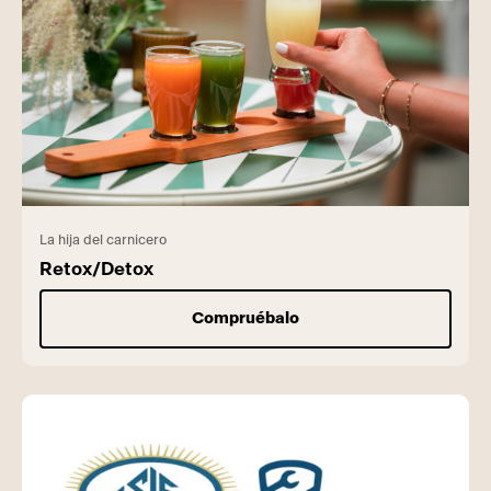
La hija del carnicero
Retox/Detox
Compruébalo