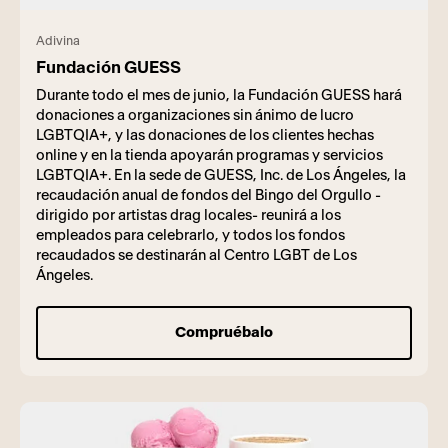
Adivina
Fundación GUESS
Durante todo el mes de junio, la Fundación GUESS hará
donaciones a organizaciones sin ánimo de lucro
LGBTQIA+, y las donaciones de los clientes hechas
online y en la tienda apoyarán programas y servicios
LGBTQIA+. En la sede de GUESS, Inc. de Los Ángeles, la
recaudación anual de fondos del Bingo del Orgullo -
dirigido por artistas drag locales- reunirá a los
empleados para celebrarlo, y todos los fondos
recaudados se destinarán al Centro LGBT de Los
Ángeles.
Compruébalo