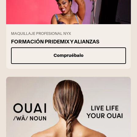
MAQUILLAJE PROFESIONAL NYX
FORMACIÓN PRIDEMIX Y ALIANZAS
Compruébalo