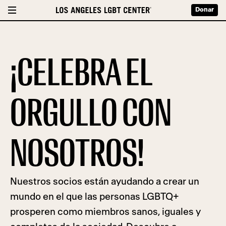
Donar
¡CELEBRA EL
ORGULLO CON
NOSOTROS!
Nuestros socios están ayudando a crear un
mundo en el que las personas LGBTQ+
prosperen como miembros sanos, iguales y