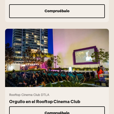
Compruébalo
Rooftop Cinema Club DTLA
Orgullo en el Rooftop Cinema Club
Compruébalo