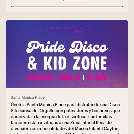
Santa Monica Place
Únete a Santa Monica Place para disfrutar de una Disco
Silenciosa del Orgullo con patinadores y bailarines que
darán vida a la energía de la discoteca. Las familias
también están invitadas a una Zona Infantil llena de
diversión con manualidades del Museo Infantil Cayton,