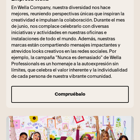
En Wella Company, nuestra diversidad nos hace
mejores, reuniendo perspectivas únicas que inspiran la
creatividad e impulsan la colaboración. Durante el mes
de junio, nos complace celebrarlo con diversas
iniciativas y actividades en nuestras oficinas e
instalaciones de todo el mundo. Además, nuestras
marcas están compartiendo mensajes impactantes y
atrevidos looks creativos en las redes sociales. Por
ejemplo, la campaña "Nunca es demasiado" de Wella
Professionals es un homenaje a la autoexpresión sin
límites, que celebra el valor inherente y la individualidad
de cada persona de nuestra vibrante comunidad.
Compruébalo