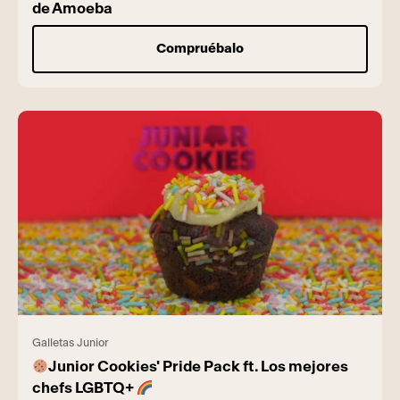
de Amoeba
Compruébalo
Galletas Junior
Junior Cookies' Pride Pack ft. Los mejores
chefs LGBTQ+