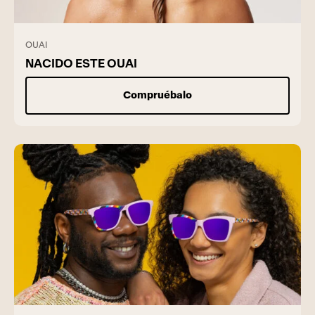
OUAI
NACIDO ESTE OUAI
Compruébalo