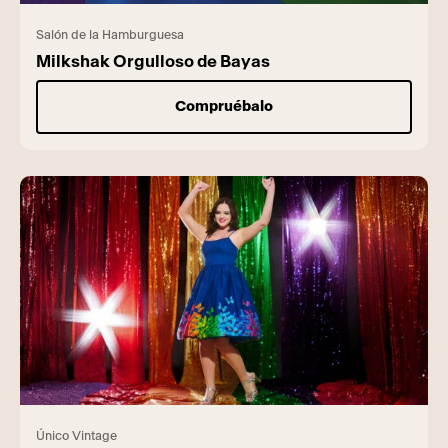
Salón de la Hamburguesa
Milkshak Orgulloso de Bayas
Compruébalo
Único Vintage