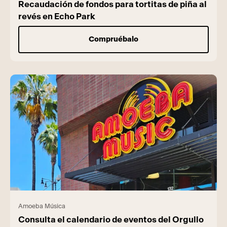
Recaudación de fondos para tortitas de piña al
revés en Echo Park
Compruébalo
Amoeba Música
Consulta el calendario de eventos del Orgullo