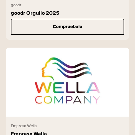
goodr
goodr Orgullo 2025
Compruébalo
Empresa Wella
Empresa Wella