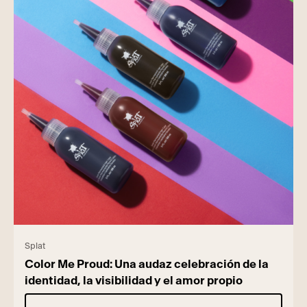
Splat
Color Me Proud: Una audaz celebración de la
identidad, la visibilidad y el amor propio