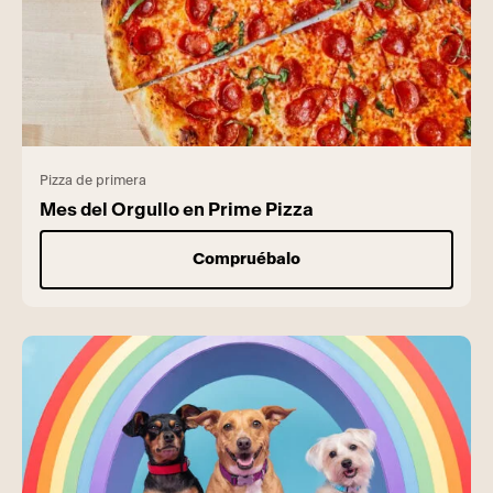
Pizza de primera
Mes del Orgullo en Prime Pizza
Compruébalo