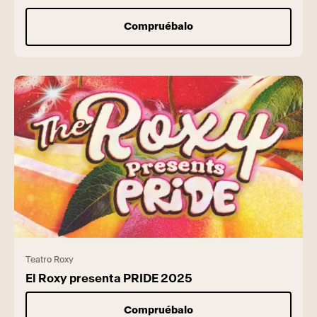
Compruébalo
Teatro Roxy
El Roxy presenta PRIDE 2025
Compruébalo