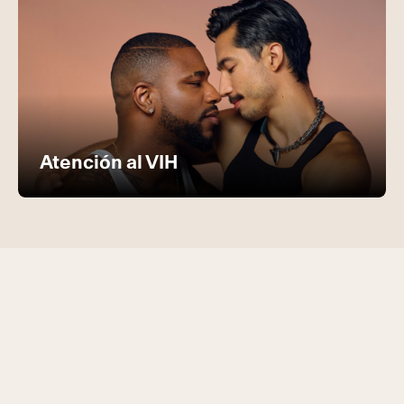
Atención al VIH