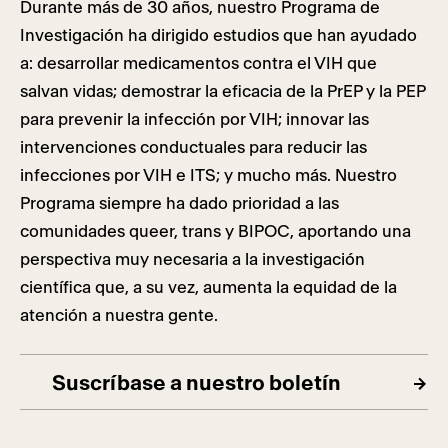
Durante más de 30 años, nuestro Programa de
Investigación ha dirigido estudios que han ayudado
a: desarrollar medicamentos contra el VIH que
salvan vidas; demostrar la eficacia de la PrEP y la PEP
para prevenir la infección por VIH; innovar las
intervenciones conductuales para reducir las
infecciones por VIH e ITS; y mucho más. Nuestro
Programa siempre ha dado prioridad a las
comunidades queer, trans y BIPOC, aportando una
perspectiva muy necesaria a la investigación
científica que, a su vez, aumenta la equidad de la
atención a nuestra gente.
Suscríbase a nuestro boletín