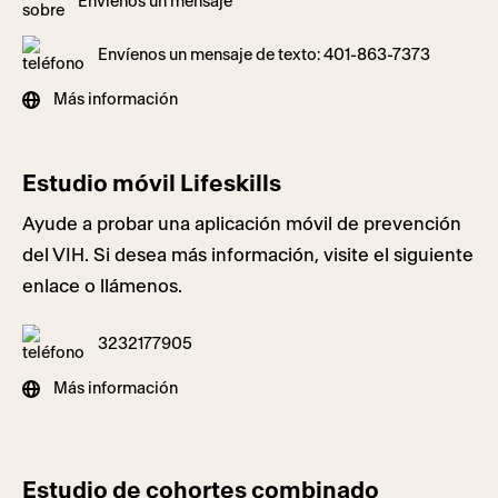
Envíenos un mensaje
Envíenos un mensaje de texto: 401-863-7373
Más información
Estudio móvil Lifeskills
Ayude a probar una aplicación móvil de prevención
del VIH. Si desea más información, visite el siguiente
enlace o llámenos.
3232177905
Más información
Estudio de cohortes combinado