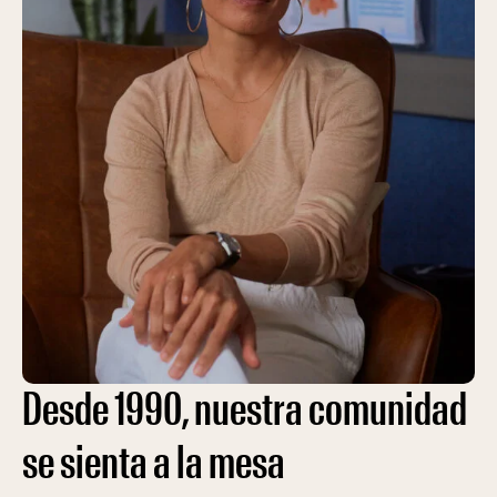
Desde 1990, nuestra comunidad
se sienta a la mesa