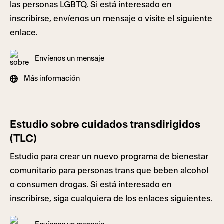
las personas LGBTQ. Si está interesado en
inscribirse, envíenos un mensaje o visite el siguiente
enlace.
Envíenos un mensaje
Más información
Estudio sobre cuidados transdirigidos
(TLC)
Estudio para crear un nuevo programa de bienestar
comunitario para personas trans que beben alcohol
o consumen drogas. Si está interesado en
inscribirse, siga cualquiera de los enlaces siguientes.