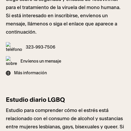
para el tratamiento de la viruela del mono humana.
Si está interesado en inscribirse, envíenos un
mensaje, llámenos o siga el enlace que aparece a
continuación.
323-993-7506
Envíenos un mensaje
Más información
Estudio diario LGBQ
Estudio para comprender cómo el estrés está
relacionado con el consumo de alcohol y sustancias
entre mujeres lesbianas, gays, bisexuales y queer. Si