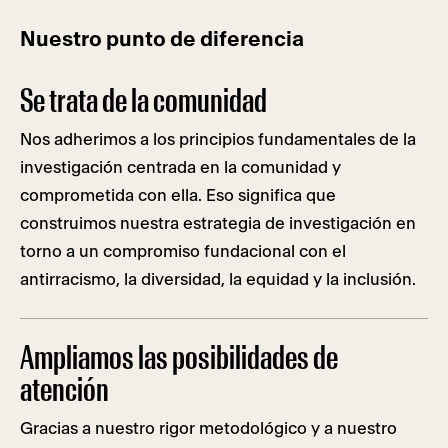
Nuestro punto de diferencia
Se trata de la comunidad
Nos adherimos a los principios fundamentales de la
investigación centrada en la comunidad y
comprometida con ella. Eso significa que
construimos nuestra estrategia de investigación en
torno a un compromiso fundacional con el
antirracismo, la diversidad, la equidad y la inclusión.
Ampliamos las posibilidades de
atención
Gracias a nuestro rigor metodológico y a nuestro