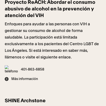
Proyecto ReACH: Abordar el consumo
abusivo de alcohol en la prevención y
atención del VIH
Enfoques para ayudar a las personas con VIH a
gestionar su consumo de alcohol de forma
saludable. La participación está limitada
exclusivamente a los pacientes del Centro LGBT de
Los Ángeles. Si está interesado en saber más,
llámenos o visite el siguiente enlace.
401-863-6858
Más información
SHINE Archstone