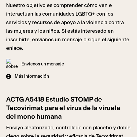
Nuestro objetivo es comprender cómo ven e
interactúan las comunidades LGBTQ+ con los
servicios y recursos de apoyo a la violencia contra
las mujeres y los niños. Si estás interesado en
inscribirte, envíanos un mensaje o sigue el siguiente
enlace.
Envíenos un mensaje
Más información
ACTG A5418 Estudio STOMP de
Tecovirimat para el virus de la viruela
del mono humana
Ensayo aleatorizado, controlado con placebo y doble
ciego sobre la seguridad y eficacia de Tecovirimat