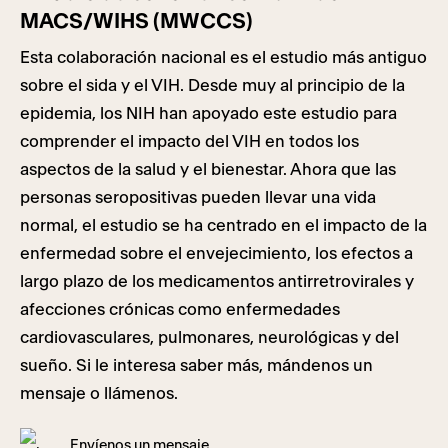
MACS/WIHS (MWCCS)
Esta colaboración nacional es el estudio más antiguo
sobre el sida y el VIH. Desde muy al principio de la
epidemia, los NIH han apoyado este estudio para
comprender el impacto del VIH en todos los
aspectos de la salud y el bienestar. Ahora que las
personas seropositivas pueden llevar una vida
normal, el estudio se ha centrado en el impacto de la
enfermedad sobre el envejecimiento, los efectos a
largo plazo de los medicamentos antirretrovirales y
afecciones crónicas como enfermedades
cardiovasculares, pulmonares, neurológicas y del
sueño. Si le interesa saber más, mándenos un
mensaje o llámenos.
Envíenos un mensaje