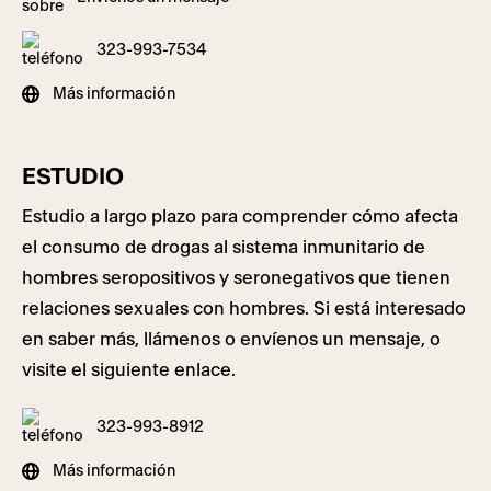
323-993-7534
Más información
ESTUDIO
Estudio a largo plazo para comprender cómo afecta
el consumo de drogas al sistema inmunitario de
hombres seropositivos y seronegativos que tienen
relaciones sexuales con hombres. Si está interesado
en saber más, llámenos o envíenos un mensaje, o
visite el siguiente enlace.
323-993-8912
Más información