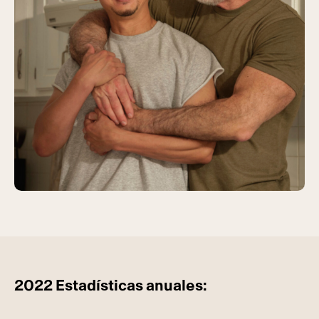
2022 Estadísticas anuales: