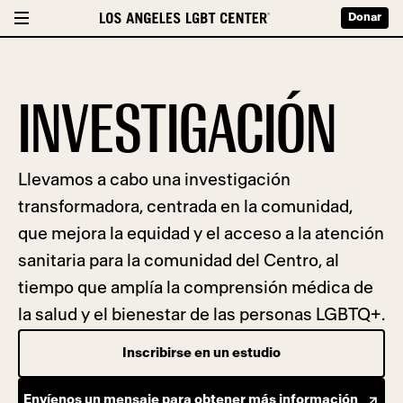
Donar
INVESTIGACIÓN
Llevamos a cabo una investigación
transformadora, centrada en la comunidad,
que mejora la equidad y el acceso a la atención
sanitaria para la comunidad del Centro, al
tiempo que amplía la comprensión médica de
la salud y el bienestar de las personas LGBTQ+.
Inscribirse en un estudio
Envíenos un mensaje para obtener más información