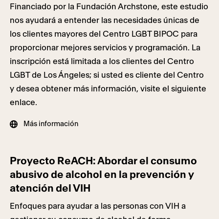
Financiado por la Fundación Archstone, este estudio
nos ayudará a entender las necesidades únicas de
los clientes mayores del Centro LGBT BIPOC para
proporcionar mejores servicios y programación. La
inscripción está limitada a los clientes del Centro
LGBT de Los Ángeles; si usted es cliente del Centro
y desea obtener más información, visite el siguiente
enlace.
Más información
Proyecto ReACH: Abordar el consumo
abusivo de alcohol en la prevención y
atención del VIH
Enfoques para ayudar a las personas con VIH a