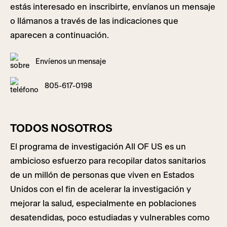
estás interesado en inscribirte, envíanos un mensaje
o llámanos a través de las indicaciones que
aparecen a continuación.
Envíenos un mensaje
805-617-0198
TODOS NOSOTROS
El programa de investigación All OF US es un
ambicioso esfuerzo para recopilar datos sanitarios
de un millón de personas que viven en Estados
Unidos con el fin de acelerar la investigación y
mejorar la salud, especialmente en poblaciones
desatendidas, poco estudiadas y vulnerables como