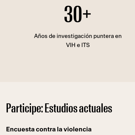
30+
Años de investigación puntera en
VIH e ITS
Participe: Estudios actuales
Encuesta contra la violencia