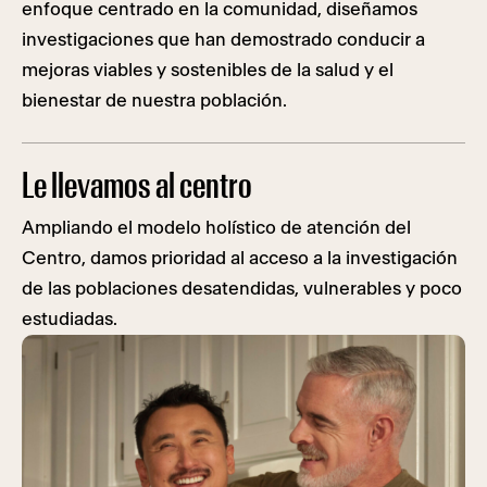
enfoque centrado en la comunidad, diseñamos
investigaciones que han demostrado conducir a
mejoras viables y sostenibles de la salud y el
bienestar de nuestra población.
Le llevamos al centro
Ampliando el modelo holístico de atención del
Centro, damos prioridad al acceso a la investigación
de las poblaciones desatendidas, vulnerables y poco
estudiadas.