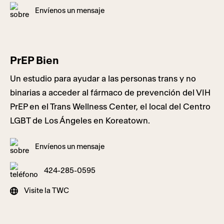
Envíenos un mensaje
PrEP Bien
Un estudio para ayudar a las personas trans y no
binarias a acceder al fármaco de prevención del VIH
PrEP en el Trans Wellness Center, el local del Centro
LGBT de Los Ángeles en Koreatown.
Envíenos un mensaje
424-285-0595
Visite la TWC