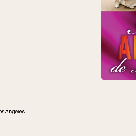
Los Ángeles