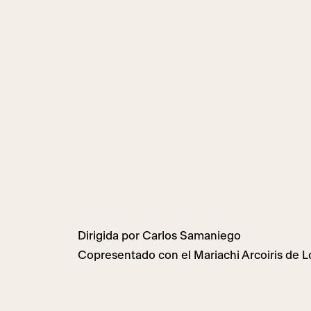
Dirigida por Carlos Samaniego
Copresentado con el Mariachi Arcoiris de 