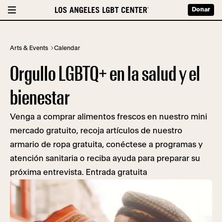
Donar
Arts & Events
Calendar
Orgullo LGBTQ+ en la salud y el
bienestar
Venga a comprar alimentos frescos en nuestro mini
mercado gratuito, recoja artículos de nuestro
armario de ropa gratuita, conéctese a programas y
atención sanitaria o reciba ayuda para preparar su
próxima entrevista. Entrada gratuita