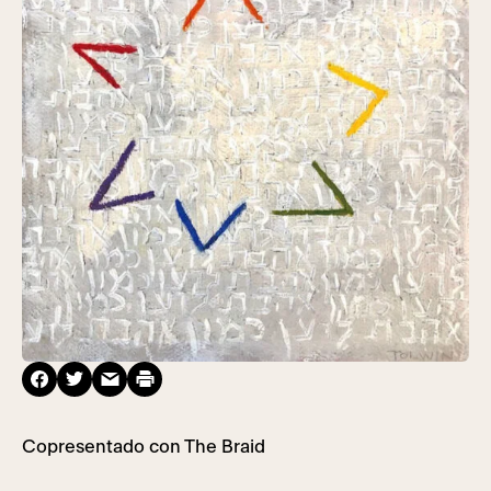
Copresentado con The Braid