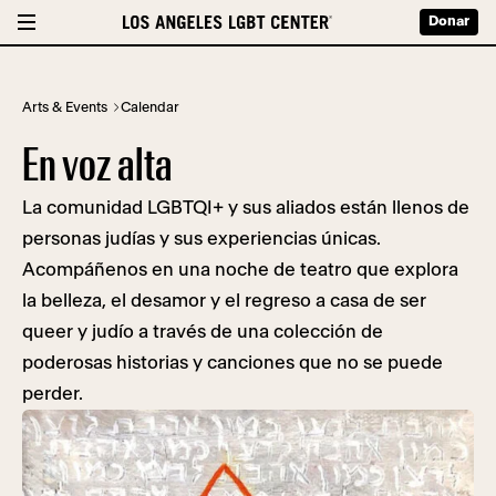
Donar
Arts & Events
Calendar
En voz alta
La comunidad LGBTQI+ y sus aliados están llenos de
personas judías y sus experiencias únicas.
Acompáñenos en una noche de teatro que explora
la belleza, el desamor y el regreso a casa de ser
queer y judío a través de una colección de
poderosas historias y canciones que no se puede
perder.