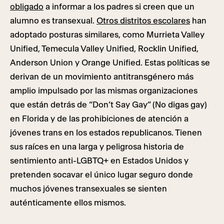
obligado
a informar a los padres si creen que un
alumno es transexual.
Otros distritos escolares
han
adoptado posturas similares, como Murrieta Valley
Unified, Temecula Valley Unified, Rocklin Unified,
Anderson Union y Orange Unified. Estas políticas se
derivan de un movimiento antitransgénero más
amplio impulsado por las mismas organizaciones
que están detrás de “Don’t Say Gay” (No digas gay)
en Florida y de las prohibiciones de atención a
jóvenes trans en los estados republicanos. Tienen
sus raíces en una larga y peligrosa historia de
sentimiento anti-LGBTQ+ en Estados Unidos y
pretenden socavar el único lugar seguro donde
muchos jóvenes transexuales se sienten
auténticamente ellos mismos.