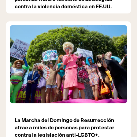
contra la violencia doméstica en EE.UU.
La Marcha del Domingo de Resurrección
atrae a miles de personas para protestar
contra la legislación anti-LGBTQ+.