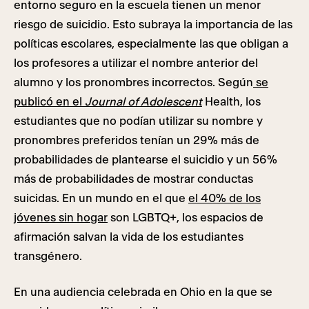
entorno seguro en la escuela tienen un menor
riesgo de suicidio. Esto subraya la importancia de las
políticas escolares, especialmente las que obligan a
los profesores a utilizar el nombre anterior del
alumno y los pronombres incorrectos. Según
se
publicó en el
Journal of Adolescent
Health, los
estudiantes que no podían utilizar su nombre y
pronombres preferidos tenían un 29% más de
probabilidades de plantearse el suicidio y un 56%
más de probabilidades de mostrar conductas
suicidas. En un mundo en el que
el 40% de los
jóvenes sin hogar
son LGBTQ+, los espacios de
afirmación salvan la vida de los estudiantes
transgénero.
En una audiencia celebrada en Ohio en la que se