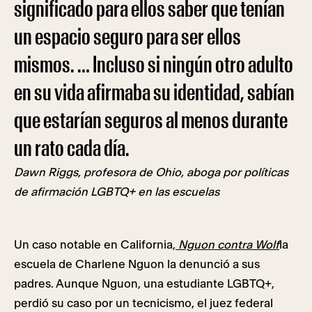
significado para ellos saber que tenían
un espacio seguro para ser ellos
mismos. … Incluso si ningún otro adulto
en su vida afirmaba su identidad, sabían
que estarían seguros al menos durante
un rato cada día.
Dawn Riggs, profesora de Ohio, aboga por políticas
de afirmación LGBTQ+ en las escuelas
Un caso notable en California,
Nguon contra Wolf
la
escuela de Charlene Nguon la denunció a sus
padres. Aunque Nguon, una estudiante LGBTQ+,
perdió su caso por un tecnicismo, el juez federal