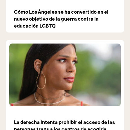
Cómo Los Ángeles se ha convertido en el
nuevo objetivo de la guerra contra la
educación LGBTQ
La derecha intenta prohibir el acceso de las
personas trans a los centros de acogida