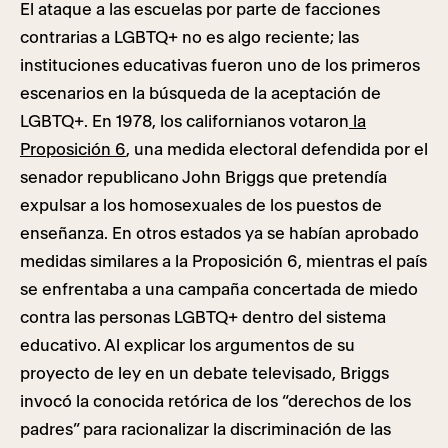
El ataque a las escuelas por parte de facciones
contrarias a LGBTQ+ no es algo reciente; las
instituciones educativas fueron uno de los primeros
escenarios en la búsqueda de la aceptación de
LGBTQ+. En 1978, los californianos votaron
la
Proposición 6
, una medida electoral defendida por el
senador republicano John Briggs que pretendía
expulsar a los homosexuales de los puestos de
enseñanza. En otros estados ya se habían aprobado
medidas similares a la Proposición 6, mientras el país
se enfrentaba a una campaña concertada de miedo
contra las personas LGBTQ+ dentro del sistema
educativo. Al explicar los argumentos de su
proyecto de ley en un debate televisado, Briggs
invocó la conocida retórica de los “derechos de los
padres” para racionalizar la discriminación de las