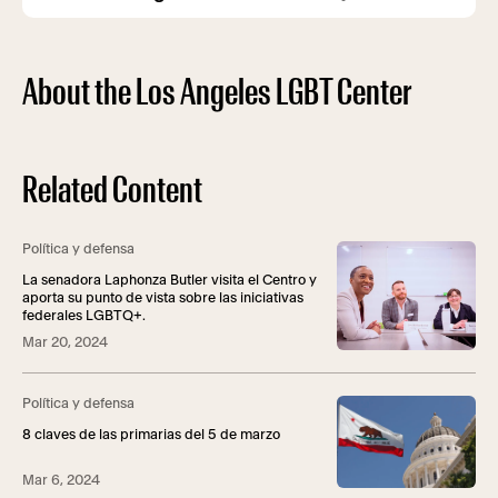
About the Los Angeles LGBT Center
Related Content
Política y defensa
La senadora Laphonza Butler visita el Centro y
aporta su punto de vista sobre las iniciativas
federales LGBTQ+.
Mar 20, 2024
Política y defensa
8 claves de las primarias del 5 de marzo
Mar 6, 2024