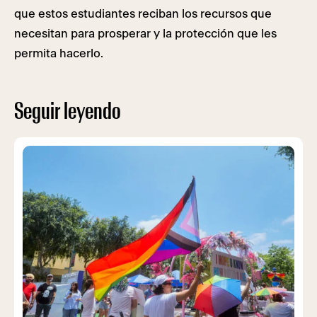
que estos estudiantes reciban los recursos que
necesitan para prosperar y la protección que les
permita hacerlo.
Seguir leyendo