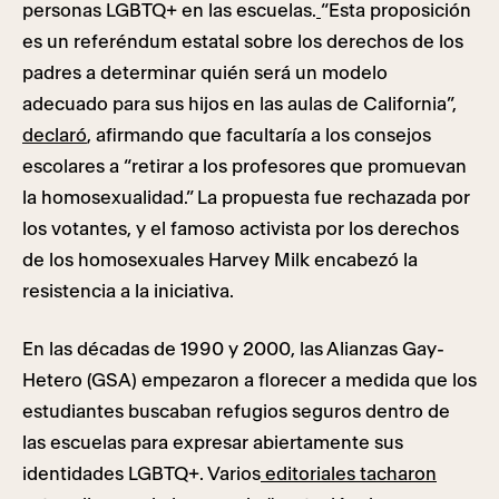
personas LGBTQ+ en las escuelas.
“Esta proposición
es un referéndum estatal sobre los derechos de los
padres a determinar quién será un modelo
adecuado para sus hijos en las aulas de California”,
declaró
, afirmando que facultaría a los consejos
escolares a “retirar a los profesores que promuevan
la homosexualidad.” La propuesta fue rechazada por
los votantes, y el famoso activista por los derechos
de los homosexuales Harvey Milk encabezó la
resistencia a la iniciativa.
En las décadas de 1990 y 2000, las Alianzas Gay-
Hetero (GSA) empezaron a florecer a medida que los
estudiantes buscaban refugios seguros dentro de
las escuelas para expresar abiertamente sus
identidades LGBTQ+. Varios
editoriales tacharon