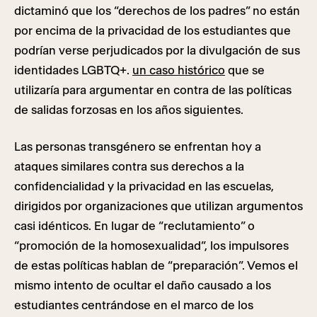
dictaminó que los “derechos de los padres” no están
por encima de la privacidad de los estudiantes que
podrían verse perjudicados por la divulgación de sus
identidades LGBTQ+.
un caso histórico
que se
utilizaría para argumentar en contra de las políticas
de salidas forzosas en los años siguientes.
Las personas transgénero se enfrentan hoy a
ataques similares contra sus derechos a la
confidencialidad y la privacidad en las escuelas,
dirigidos por organizaciones que utilizan argumentos
casi idénticos. En lugar de “reclutamiento” o
“promoción de la homosexualidad”, los impulsores
de estas políticas hablan de “preparación”. Vemos el
mismo intento de ocultar el daño causado a los
estudiantes centrándose en el marco de los