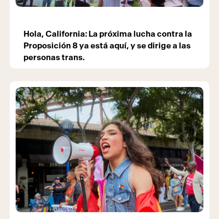
Hola, California: La próxima lucha contra la
Proposición 8 ya está aquí, y se dirige a las
personas trans.