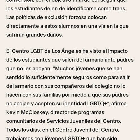
los estudiantes dejen de identificarse como trans.
Las políticas de exclusión forzosa colocan
directamente a estos alumnos en una vía en la que
sufrirán grandes daños.
El Centro LGBT de Los Ángeles ha visto el impacto
de los estudiantes que salen del armario ante padres
que no les apoyan. “Muchos jóvenes que se han
sentido lo suficientemente seguros como para salir
del armario con sus compañeros del colegio no lo
hacen con sus familias por miedo a que sus padres
no acojan y acepten su identidad LGBTQ+”, afirma
Kevin McCloskey, director de programas
comunitarios de Servicios Juveniles del Centro.
Todos los días, en el Centro Juvenil del Centro,
trabajamos con jóvenes LGBTQ+ que han sido