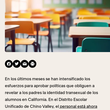
En los últimos meses se han intensificado los
esfuerzos para aprobar políticas que obliguen a
revelar a los padres la identidad transexual de los
alumnos en California. En el Distrito Escolar
Unificado de Chino Valley, el
personal está ahora