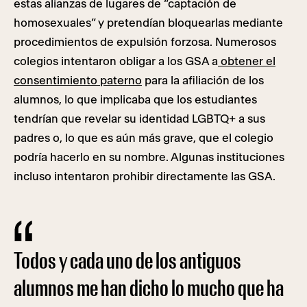
estas alianzas de lugares de “captación de
homosexuales” y pretendían bloquearlas mediante
procedimientos de expulsión forzosa. Numerosos
colegios intentaron obligar a los GSA a
obtener el
consentimiento paterno
para la afiliación de los
alumnos, lo que implicaba que los estudiantes
tendrían que revelar su identidad LGBTQ+ a sus
padres o, lo que es aún más grave, que el colegio
podría hacerlo en su nombre. Algunas instituciones
incluso intentaron prohibir directamente las GSA.
Todos y cada uno de los antiguos
alumnos me han dicho lo mucho que ha