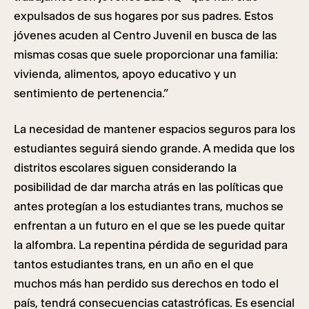
expulsados de sus hogares por sus padres. Estos
jóvenes acuden al Centro Juvenil en busca de las
mismas cosas que suele proporcionar una familia:
vivienda, alimentos, apoyo educativo y un
sentimiento de pertenencia.”
La necesidad de mantener espacios seguros para los
estudiantes seguirá siendo grande. A medida que los
distritos escolares siguen considerando la
posibilidad de dar marcha atrás en las políticas que
antes protegían a los estudiantes trans, muchos se
enfrentan a un futuro en el que se les puede quitar
la alfombra. La repentina pérdida de seguridad para
tantos estudiantes trans, en un año en el que
muchos más han perdido sus derechos en todo el
país, tendrá consecuencias catastróficas. Es esencial