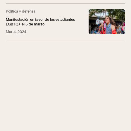
Política y defensa
Manifestación en favor de los estudiantes
LGBTQ+ el 5 de marzo
Mar 4, 2024