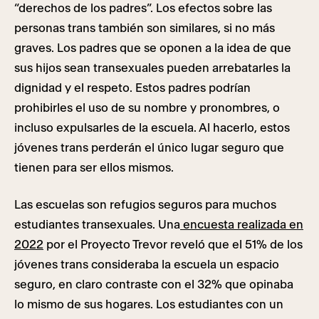
“derechos de los padres”. Los efectos sobre las
personas trans también son similares, si no más
graves. Los padres que se oponen a la idea de que
sus hijos sean transexuales pueden arrebatarles la
dignidad y el respeto. Estos padres podrían
prohibirles el uso de su nombre y pronombres, o
incluso expulsarles de la escuela. Al hacerlo, estos
jóvenes trans perderán el único lugar seguro que
tienen para ser ellos mismos.
Las escuelas son refugios seguros para muchos
estudiantes transexuales. Una
encuesta realizada en
2022
por el Proyecto Trevor reveló que el 51% de los
jóvenes trans consideraba la escuela un espacio
seguro, en claro contraste con el 32% que opinaba
lo mismo de sus hogares. Los estudiantes con un