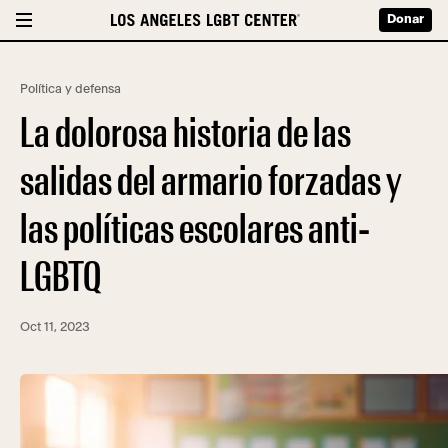
Donar
Política y defensa
La dolorosa historia de las
salidas del armario forzadas y
las políticas escolares anti-
LGBTQ
Oct 11, 2023