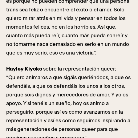
es porque no pueden comprender que una persona
trans sea feliz o encuentre el éxito o el amor. Sólo
quiero mirar atrás en mi vida y pensar en todos los
momentos felices, no en los horribles. Así que,
cuanto más pueda reír, cuanto más pueda sonreír y
no tomarme nada demasiado en serio en un mundo
que es muy serio, eso es una victoria”.
Hayley Kiyoko
sobre la representación queer:
“Quiero animaros a que sigáis queriéndoos, a que os
defendáis, a que os defendáis los unos a los otros,
porque sois dignos y merecedores de amor. Y yo os
apoyo. Y si tenéis un sueño, hoy os animo a
perseguirlo, porque así es como avanzamos en la
representación y así es como seguimos inspirando a
más generaciones de personas queer para que
persigan sus sueños y prosperen”.