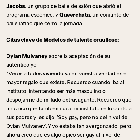
Jacobs
, un grupo de baile de salón que abrió el
programa escénico, y
Queerchata
, un conjunto de
baile latino que cerró la jornada.
Citas clave de Modelos de talento orgulloso:
Dylan Mulvaney
sobre la aceptación de su
auténtico yo:
“Veros a todos viviendo ya en vuestra verdad es el
mayor regalo que existe. Recuerdo cuando iba al
instituto, intentando ser más masculino o
despojarme de mi lado extravagante. Recuerdo que
un chico que también iba a mi instituto se lo contó a
sus padres y les dijo: ‘Soy gay, pero no del nivel de
Dylan Mulvaney’. Y yo estaba tan avergonzado, pero
ahora creo que es algo épico ser gay al nivel de