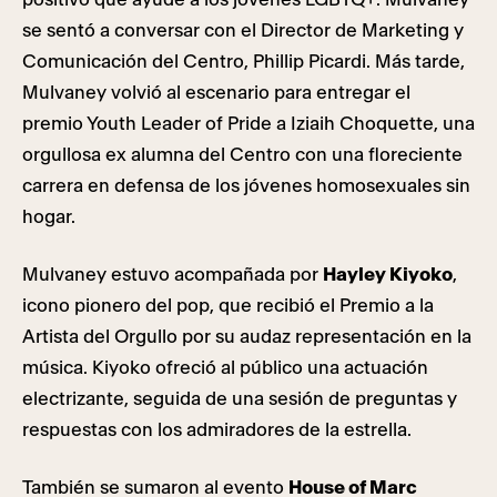
se sentó a conversar con el Director de Marketing y
Comunicación del Centro, Phillip Picardi. Más tarde,
Mulvaney volvió al escenario para entregar el
premio Youth Leader of Pride a Iziaih Choquette, una
orgullosa ex alumna del Centro con una floreciente
carrera en defensa de los jóvenes homosexuales sin
hogar.
Mulvaney estuvo acompañada por
Hayley Kiyoko
,
icono pionero del pop, que recibió el Premio a la
Artista del Orgullo por su audaz representación en la
música. Kiyoko ofreció al público una actuación
electrizante, seguida de una sesión de preguntas y
respuestas con los admiradores de la estrella.
También se sumaron al evento
House of Marc