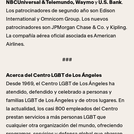
NBCUniversal & Telemundo, Waymo
y
U.S. Bank
.
Los patrocinadores de segundo año son Edison
International y Omnicom Group. Los nuevos
patrocinadores son JPMorgan Chase & Co. y Kipling.
La compañía aérea oficial asociada es American
Airlines.
###
Acerca del Centro LGBT de Los Ángeles
Desde 1969, el Centro LGBT de Los Ángeles ha
atendido, defendido y celebrado a personas y
familias LGBT de Los Ángeles y de otros lugares. En
la actualidad, los casi 800 empleados del Centro
prestan servicios a más personas LGBT que
cualquier otra organización del mundo, ofreciendo
programas, servicios y defensa global que abarcan