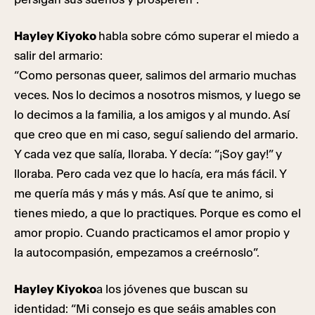
Hayley Kiyoko
habla sobre cómo superar el miedo a
salir del armario:
“Como personas queer, salimos del armario muchas
veces. Nos lo decimos a nosotros mismos, y luego se
lo decimos a la familia, a los amigos y al mundo. Así
que creo que en mi caso, seguí saliendo del armario.
Y cada vez que salía, lloraba. Y decía: “¡Soy gay!” y
lloraba. Pero cada vez que lo hacía, era más fácil. Y
me quería más y más y más. Así que te animo, si
tienes miedo, a que lo practiques. Porque es como el
amor propio. Cuando practicamos el amor propio y
la autocompasión, empezamos a creérnoslo”.
Hayley Kiyoko
a los jóvenes que buscan su
identidad: “Mi consejo es que seáis amables con