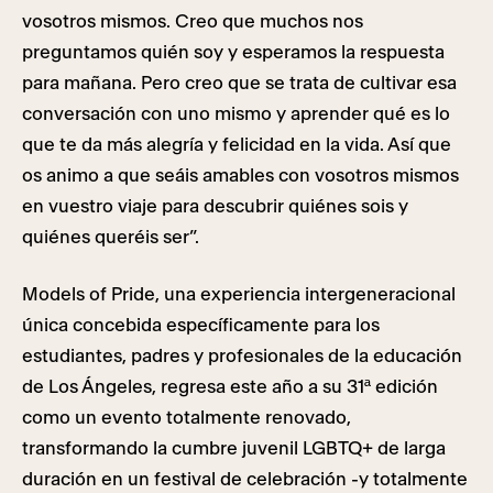
vosotros mismos. Creo que muchos nos
preguntamos quién soy y esperamos la respuesta
para mañana. Pero creo que se trata de cultivar esa
conversación con uno mismo y aprender qué es lo
que te da más alegría y felicidad en la vida. Así que
os animo a que seáis amables con vosotros mismos
en vuestro viaje para descubrir quiénes sois y
quiénes queréis ser”.
Models of Pride, una experiencia intergeneracional
única concebida específicamente para los
estudiantes, padres y profesionales de la educación
de Los Ángeles, regresa este año a su 31ª edición
como un evento totalmente renovado,
transformando la cumbre juvenil LGBTQ+ de larga
duración en un festival de celebración -y totalmente