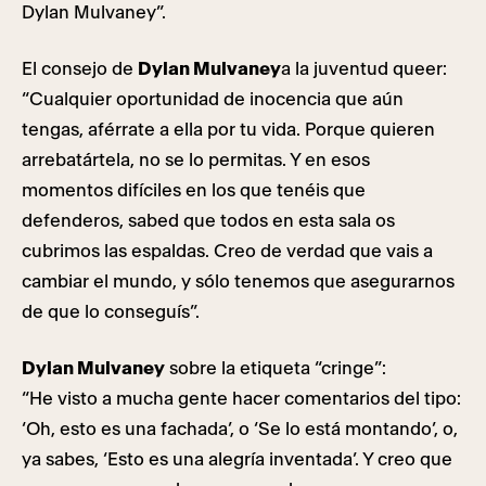
Dylan Mulvaney”.
El consejo de
Dylan Mulvaney
a la juventud queer:
“Cualquier oportunidad de inocencia que aún
tengas, aférrate a ella por tu vida. Porque quieren
arrebatártela, no se lo permitas. Y en esos
momentos difíciles en los que tenéis que
defenderos, sabed que todos en esta sala os
cubrimos las espaldas. Creo de verdad que vais a
cambiar el mundo, y sólo tenemos que asegurarnos
de que lo conseguís”.
Dylan Mulvaney
sobre la etiqueta “cringe”:
“He visto a mucha gente hacer comentarios del tipo:
‘Oh, esto es una fachada’, o ‘Se lo está montando’, o,
ya sabes, ‘Esto es una alegría inventada’. Y creo que