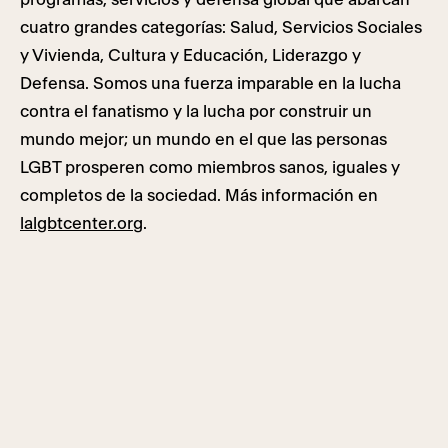
cuatro grandes categorías: Salud, Servicios Sociales
y Vivienda, Cultura y Educación, Liderazgo y
Defensa. Somos una fuerza imparable en la lucha
contra el fanatismo y la lucha por construir un
mundo mejor; un mundo en el que las personas
LGBT prosperen como miembros sanos, iguales y
completos de la sociedad. Más información en
lalgbtcenter.org
.