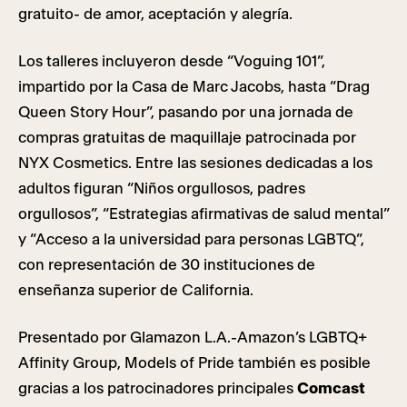
gratuito- de amor, aceptación y alegría.
Los talleres incluyeron desde “Voguing 101”,
impartido por la Casa de Marc Jacobs, hasta “Drag
Queen Story Hour”, pasando por una jornada de
compras gratuitas de maquillaje patrocinada por
NYX Cosmetics. Entre las sesiones dedicadas a los
adultos figuran “Niños orgullosos, padres
orgullosos”, “Estrategias afirmativas de salud mental”
y “Acceso a la universidad para personas LGBTQ”,
con representación de 30 instituciones de
enseñanza superior de California.
Presentado por Glamazon L.A.-Amazon’s LGBTQ+
Affinity Group, Models of Pride también es posible
gracias a los patrocinadores principales
Comcast