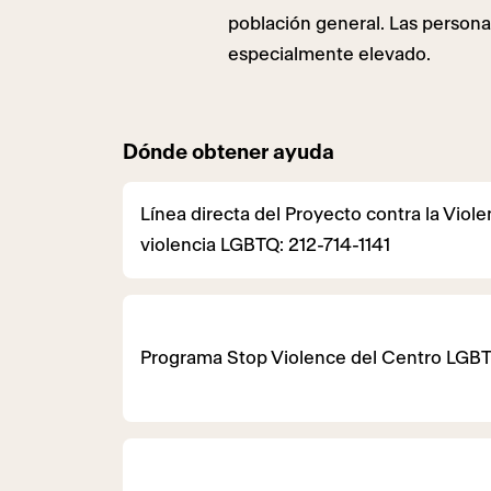
población general. Las person
especialmente elevado.
Dónde obtener ayuda
Línea directa del Proyecto contra la Viol
violencia LGBTQ: 212-714-1141
Programa Stop Violence del Centro LGBT