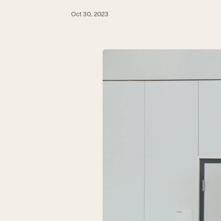
Oct 30, 2023