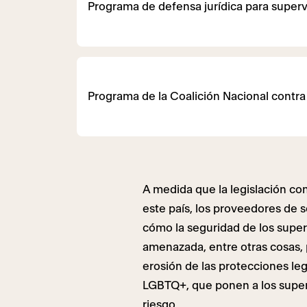
Programa de defensa jurídica para superv
Programa de la Coalición Nacional contra 
A medida que la legislación c
este país, los proveedores de se
cómo la seguridad de los supe
amenazada, entre otras cosas, 
erosión de las protecciones le
LGBTQ+, que ponen a los super
riesgo.