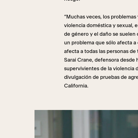
“Muchas veces, los problemas y
violencia doméstica y sexual, e
de género y el daño se suelen
un problema que sólo afecta a 
afecta a todas las personas de t
Sarai Crane, defensora desde
supervivientes de la violencia
divulgación de pruebas de agre
California.