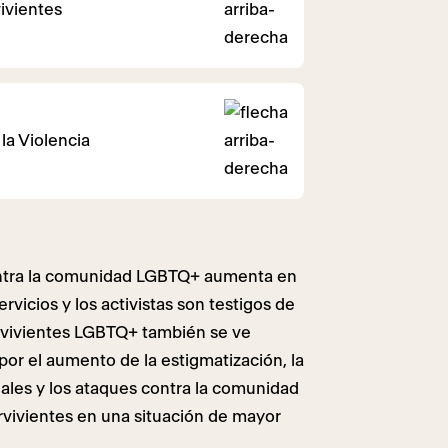
ivientes
la Violencia
ontra la comunidad LGBTQ+ aumenta en
rvicios y los activistas son testigos de
rvivientes LGBTQ+ también se ve
por el aumento de la estigmatización, la
gales y los ataques contra la comunidad
vivientes en una situación de mayor