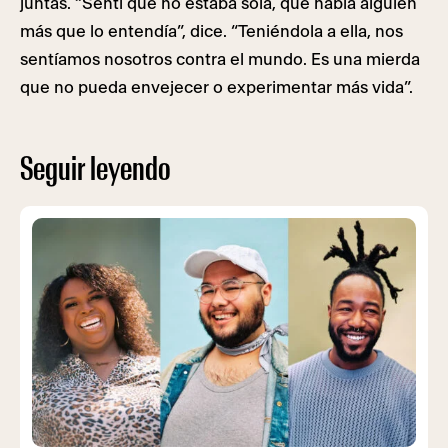
juntas. “Sentí que no estaba sola, que había alguien
más que lo entendía”, dice. “Teniéndola a ella, nos
sentíamos nosotros contra el mundo. Es una mierda
que no pueda envejecer o experimentar más vida”.
Seguir leyendo