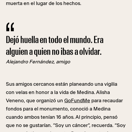
muerta en el lugar de los hechos.
Dejó huella en todo el mundo. Era
alguien a quien no ibas a olvidar.
Alejandro Fernández, amigo
Sus amigos cercanos están planeando una vigilia
con velas en honor a la vida de Medina. Alisha
Veneno, que organizó un
GoFundMe
para recaudar
fondos para el monumento, conoció a Medina
cuando ambos tenían 16 años. Al principio, pensó
que no se gustarían. “Soy un cáncer”, recuerda. “Soy