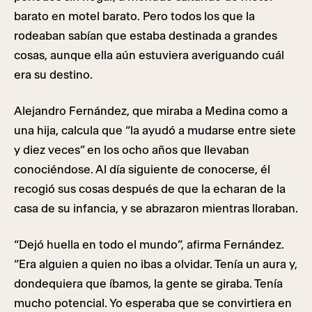
barato en motel barato. Pero todos los que la
rodeaban sabían que estaba destinada a grandes
cosas, aunque ella aún estuviera averiguando cuál
era su destino.
Alejandro Fernández, que miraba a Medina como a
una hija, calcula que “la ayudó a mudarse entre siete
y diez veces” en los ocho años que llevaban
conociéndose. Al día siguiente de conocerse, él
recogió sus cosas después de que la echaran de la
casa de su infancia, y se abrazaron mientras lloraban.
“Dejó huella en todo el mundo”, afirma Fernández.
“Era alguien a quien no ibas a olvidar. Tenía un aura y,
dondequiera que íbamos, la gente se giraba. Tenía
mucho potencial. Yo esperaba que se convirtiera en