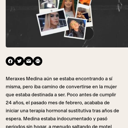
Meraxes Medina aún se estaba encontrando a sí
misma, pero iba camino de convertirse en la mujer
que estaba destinada a ser. Poco antes de cumplir
24 años, el pasado mes de febrero, acababa de
iniciar una terapia hormonal sustitutiva tras años de
espera. Medina estaba indocumentado y pasó
periodos sin hogar, a menudo saltando de motel