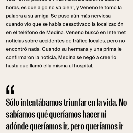
horas, es que algo no va bien”, y Veneno le tomó la
palabra a su amiga. Se puso aún más nerviosa
cuando vio que se había desactivado la localización
en el teléfono de Medina. Veneno buscó en Internet
noticias sobre accidentes de tráfico locales, pero no
encontró nada. Cuando su hermana y una prima le
confirmaron la noticia, Medina se negó a creerlo
hasta que llamó ella misma al hospital.
Sólo intentábamos triunfar en la vida. No
sabíamos qué queríamos hacer ni
adónde queríamos ir, pero queríamos ir