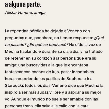
a alguna parte.
Alisha Veneno, amiga
La repentina pérdida ha dejado a Veneno con
preguntas que, por ahora, no tienen respuesta:
¿Qué
ha pasado?
¿En qué se equivocó?
Ha oído la voz de
Medina hablándole durante su día a día, y ha tratado
de retener en su corazón a la persona que era su
amiga: una buscavidas a la que le encantaba
fantasear con coches de lujo, pasar incontables
horas recorriendo los pasillos de Sephora e ir a
Starbucks todos los días. Veneno dice que Medina la
inspiró a ser más audaz y libre y a aspirar a su mejor
yo. Aunque el mundo no suele ser amable con las
personas trans, ella salía a la calle con la cara