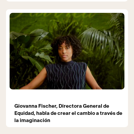
Giovanna Fischer, Directora General de
Equidad, habla de crear el cambio a través de
la imaginación