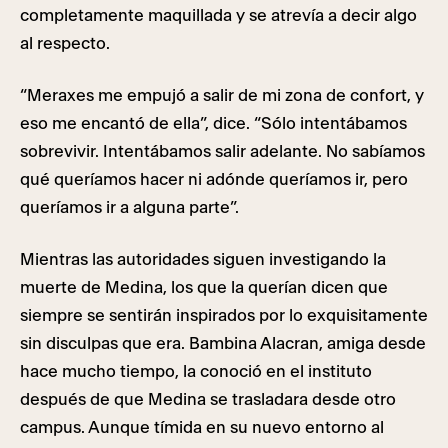
completamente maquillada y se atrevía a decir algo
al respecto.
“Meraxes me empujó a salir de mi zona de confort, y
eso me encantó de ella”, dice. “Sólo intentábamos
sobrevivir. Intentábamos salir adelante. No sabíamos
qué queríamos hacer ni adónde queríamos ir, pero
queríamos ir a alguna parte”.
Mientras las autoridades siguen investigando la
muerte de Medina, los que la querían dicen que
siempre se sentirán inspirados por lo exquisitamente
sin disculpas que era. Bambina Alacran, amiga desde
hace mucho tiempo, la conoció en el instituto
después de que Medina se trasladara desde otro
campus. Aunque tímida en su nuevo entorno al