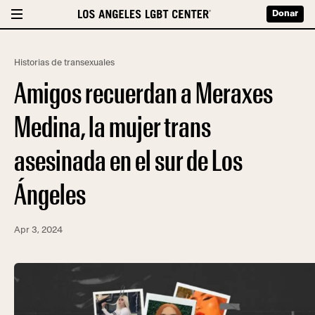
Donar
Historias de transexuales
Amigos recuerdan a Meraxes
Medina, la mujer trans
asesinada en el sur de Los
Ángeles
Apr 3, 2024