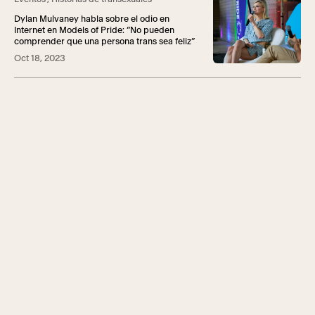
Dylan Mulvaney habla sobre el odio en
Internet en Models of Pride: “No pueden
comprender que una persona trans sea feliz”
Oct 18, 2023