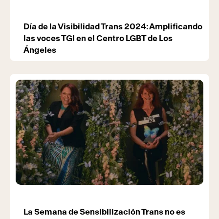
Día de la Visibilidad Trans 2024: Amplificando
las voces TGI en el Centro LGBT de Los
Ángeles
La Semana de Sensibilización Trans no es