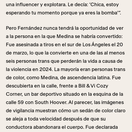
una influencer y explotara. Le decía: ‘Chica, estoy
esperando tu momento porque ya eres la bomba'”.
Pero Fernández nunca tendrá la oportunidad de ver
a la persona en la que Medina se habría convertido:
Fue asesinada a tiros en el sur de Los Ángeles el 20
de marzo, lo que la convierte en una de las al menos
seis personas trans que perderán la vida a causa de
la violencia en 2024. La mayoría eran personas trans
de color, como Medina, de ascendencia latina. Fue
descubierta en la calle, frente a Bill & Vi Cozy
Corner, un bar deportivo situado en la esquina de la
calle 59 con South Hoover. Al parecer, las imágenes
de vigilancia muestran cómo un sedán de color claro
se aleja a toda velocidad después de que su
conductora abandonara el cuerpo. Fue declarada