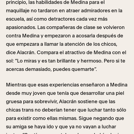
principio, las habilidades de Medina para el
maquillaje no tardaron en atraer admiradores en la
escuela, así como detractores cada vez más
apasionados. Las compañeras de clase se volvieron
contra Medina y empezaron a acosarla después de
que empezara a llamar la atención de los chicos,
dice Alacrán. Compara el atractivo de Medina con el
sol: “Lo miras y es tan brillante y hermoso. Pero si te
acercas demasiado, puedes quemarte”.
Mientras que esas experiencias enseñaron a Medina
desde muy joven que tenía que desarrollar una piel
gruesa para sobrevivir, Alacrán sostiene que las
chicas trans no deberían tener que luchar tanto sólo
para existir como ellas mismas. Sigue negando que
su amiga se haya ido y que ya no vayan a luchar