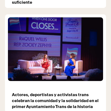
suficiente
Actores, deportistas y activistas trans
celebran la comunidad y la solidaridad en el
primer Ayuntamiento Trans de la historia