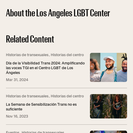
About the Los Angeles LGBT Center
Related Content
Historias de transexuales
,
Historias del centro
Día de la Visibilidad Trans 2024: Amplificando
las voces TGI en el Centro LGBT de Los
Ángeles
Mar 31, 2024
Historias de transexuales
,
Historias del centro
La Semana de Sensibilización Trans no es
suficiente
Nov 16, 2023
Eventos
,
Historias de transexuales